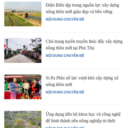
Điện Biên tập trung nguồn lực xây dựng
nông thôn mới giàu đẹp và bền vững
NỘI DUNG CHUYÊN ĐỀ
Chú trọng tuyên truyền thúc đẩy xây dựng
nông thôn mới tại Phú Thọ
NỘI DUNG CHUYÊN ĐỀ
Si Pa Phìn nỗ lực vượt khó xây dựng xã
nông thôn mới
NỘI DUNG CHUYÊN ĐỀ
Ứng dụng tiến bộ khoa học và công nghệ
để hình thành nền nông nghiệp tri thức