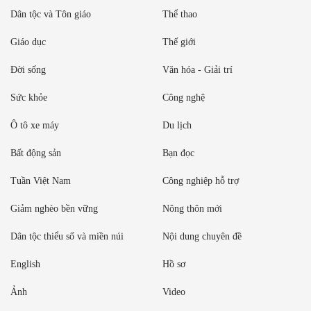
Dân tộc và Tôn giáo
Thể thao
Giáo dục
Thế giới
Đời sống
Văn hóa - Giải trí
Sức khỏe
Công nghệ
Ô tô xe máy
Du lịch
Bất động sản
Bạn đọc
Tuần Việt Nam
Công nghiệp hỗ trợ
Giảm nghèo bền vững
Nông thôn mới
Dân tộc thiểu số và miền núi
Nội dung chuyên đề
English
Hồ sơ
Ảnh
Video