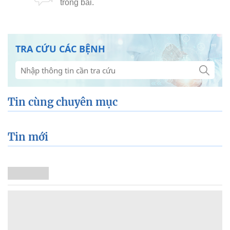
TRA CỨU CÁC BỆNH
Tin cùng chuyên mục
Tin mới