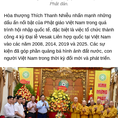
Phật đản.
Hòa thượng Thích Thanh Nhiễu nhấn mạnh những
dấu ấn nổi bật của Phật giáo Việt Nam trong quá
trình hội nhập quốc tế, đặc biệt là việc tổ chức thành
công 4 kỳ Đại lễ Vesak Liên hợp quốc tại Việt Nam
vào các năm 2008, 2014, 2019 và 2025. Các sự
kiện đã góp phần quảng bá hình ảnh đất nước, con
người Việt Nam trong thời kỳ đổi mới và phát triển.