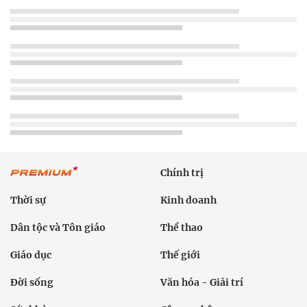
Chính trị
Thời sự
Kinh doanh
Dân tộc và Tôn giáo
Thể thao
Giáo dục
Thế giới
Đời sống
Văn hóa - Giải trí