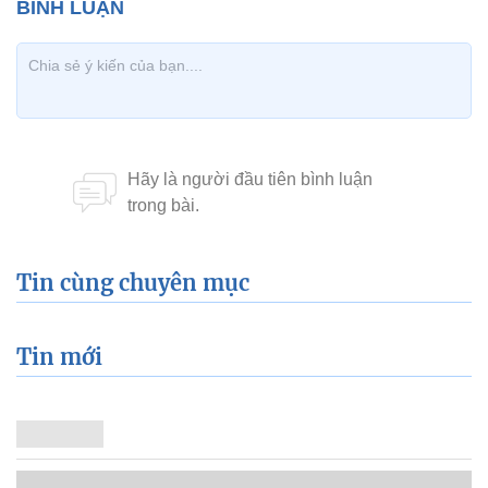
Tin cùng chuyên mục
Tin mới