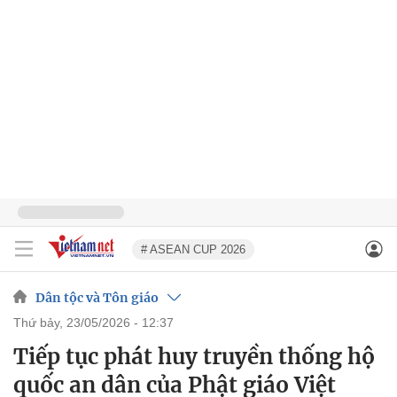
# ASEAN CUP 2026
Dân tộc và Tôn giáo
thứ bảy, 23/05/2026 - 12:37
Tiếp tục phát huy truyền thống hộ
quốc an dân của Phật giáo Việt