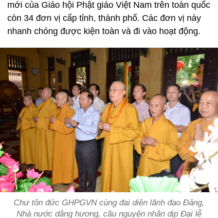
mới của Giáo hội Phật giáo Việt Nam trên toàn quốc
còn 34 đơn vị cấp tỉnh, thành phố. Các đơn vị này
nhanh chóng được kiện toàn và đi vào hoạt động.
Chư tôn đức GHPGVN cùng đại diện lãnh đạo Đảng,
Nhà nước dâng hương, cầu nguyện nhân dịp Đại lễ