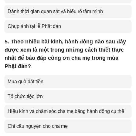
Dành thời gian quan sát và hiểu rõ tâm mình
Chụp ảnh tại lễ Phật đản
5. Theo nhiều bài kinh, hành động nào sau đây
được xem là một trong những cách thiết thực
nhất để báo đáp công ơn cha mẹ trong mùa
Phật đản?
Mua quà đắt tiền
Tổ chức tiệc lớn
Hiếu kính và chăm sóc cha mẹ bằng hành động cụ thể
Chỉ cầu nguyện cho cha mẹ