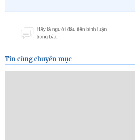
Tin cùng chuyên mục