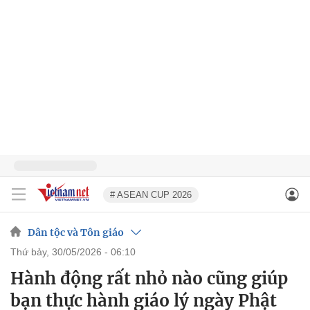
# ASEAN CUP 2026
Dân tộc và Tôn giáo
thứ bảy, 30/05/2026 - 06:10
Hành động rất nhỏ nào cũng giúp
bạn thực hành giáo lý ngày Phật