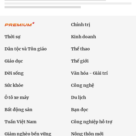
Chính trị
Thời sự
Kinh doanh
Dân tộc và Tôn giáo
Thể thao
Giáo dục
Thế giới
Đời sống
Văn hóa - Giải trí
Sức khỏe
Công nghệ
Ô tô xe máy
Du lịch
Bất động sản
Bạn đọc
Tuần Việt Nam
Công nghiệp hỗ trợ
Giảm nghèo bền vững
Nông thôn mới