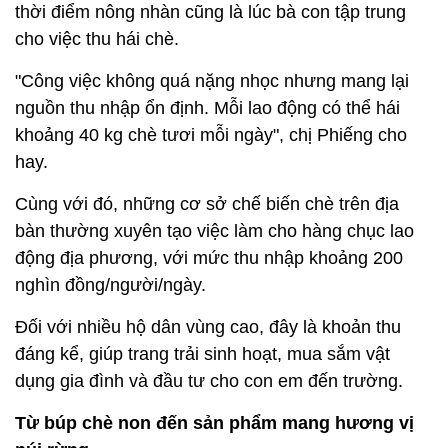
thời điểm nông nhàn cũng là lúc bà con tập trung
cho việc thu hái chè.
"Công việc không quá nặng nhọc nhưng mang lại
nguồn thu nhập ổn định. Mỗi lao động có thể hái
khoảng 40 kg chè tươi mỗi ngày", chị Phiếng cho
hay.
Cùng với đó, những cơ sở chế biến chè trên địa
bàn thường xuyên tạo việc làm cho hàng chục lao
động địa phương, với mức thu nhập khoảng 200
nghìn đồng/người/ngày.
Đối với nhiều hộ dân vùng cao, đây là khoản thu
đáng kể, giúp trang trải sinh hoạt, mua sắm vật
dụng gia đình và đầu tư cho con em đến trường.
Từ búp chè non đến sản phẩm mang hương vị