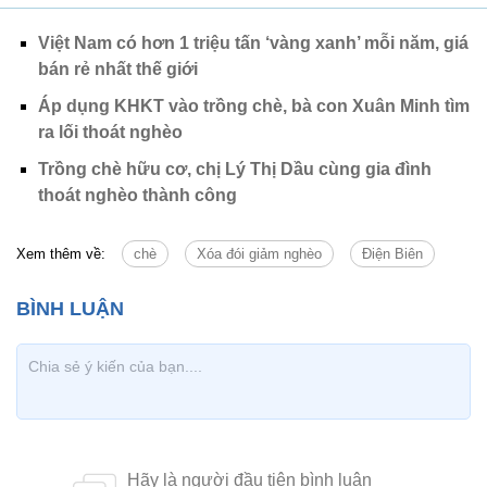
Việt Nam có hơn 1 triệu tấn ‘vàng xanh’ mỗi năm, giá
bán rẻ nhất thế giới
Áp dụng KHKT vào trồng chè, bà con Xuân Minh tìm
ra lối thoát nghèo
Trồng chè hữu cơ, chị Lý Thị Dầu cùng gia đình
thoát nghèo thành công
Xem thêm về:
chè
Xóa đói giảm nghèo
Điện Biên