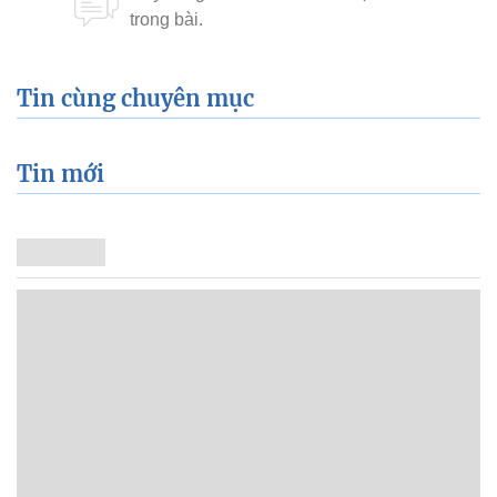
Tin cùng chuyên mục
Tin mới