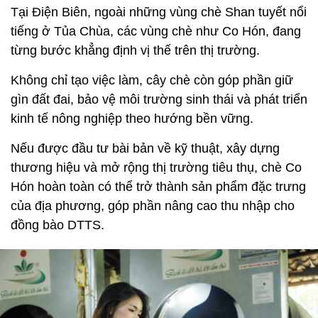
Tại Điện Biên, ngoài những vùng chè Shan tuyết nổi
tiếng ở Tủa Chùa, các vùng chè như Co Hón, đang
từng bước khẳng định vị thế trên thị trường.
Không chỉ tạo việc làm, cây chè còn góp phần giữ
gìn đất đai, bảo vệ môi trường sinh thái và phát triển
kinh tế nông nghiệp theo hướng bền vững.
Nếu được đầu tư bài bản về kỹ thuật, xây dựng
thương hiệu và mở rộng thị trường tiêu thụ, chè Co
Hón hoàn toàn có thể trở thành sản phẩm đặc trưng
của địa phương, góp phần nâng cao thu nhập cho
đồng bào DTTS.