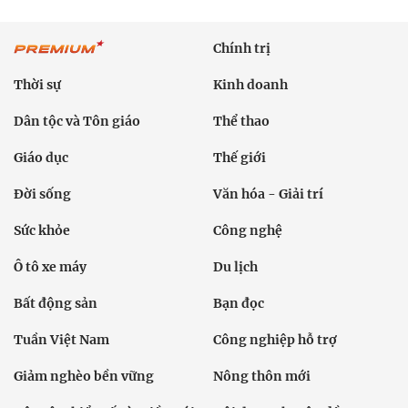
Chính trị
Thời sự
Kinh doanh
Dân tộc và Tôn giáo
Thể thao
Giáo dục
Thế giới
Đời sống
Văn hóa - Giải trí
Sức khỏe
Công nghệ
Ô tô xe máy
Du lịch
Bất động sản
Bạn đọc
Tuần Việt Nam
Công nghiệp hỗ trợ
Giảm nghèo bền vững
Nông thôn mới