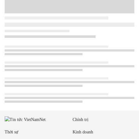
Chính trị
Thời sự
Kinh doanh