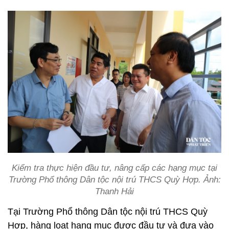
Kiểm tra thực hiện đầu tư, nâng cấp các hạng mục tại
Trường Phổ thông Dân tộc nội trú THCS Quỳ Hợp. Ảnh:
Thanh Hải
Tại Trường Phổ thông Dân tộc nội trú THCS Quỳ
Hợp, hàng loạt hạng mục được đầu tư và đưa vào