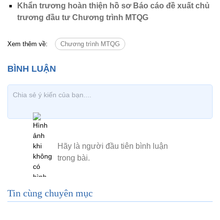
Khẩn trương hoàn thiện hồ sơ Báo cáo đề xuất chủ
trương đầu tư Chương trình MTQG
Xem thêm về:
Chương trình MTQG
Tin cùng chuyên mục