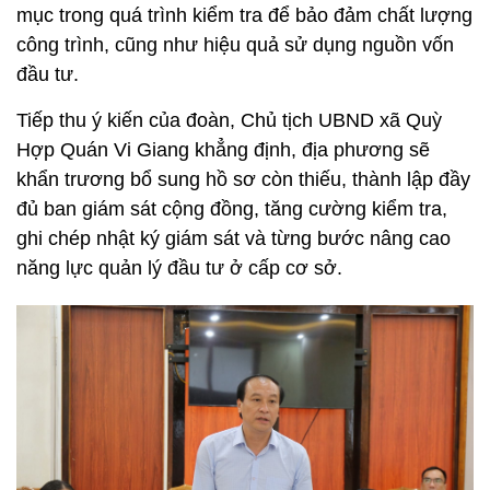
mục trong quá trình kiểm tra để bảo đảm chất lượng
công trình, cũng như hiệu quả sử dụng nguồn vốn
đầu tư.
Tiếp thu ý kiến của đoàn, Chủ tịch UBND xã Quỳ
Hợp Quán Vi Giang khẳng định, địa phương sẽ
khẩn trương bổ sung hồ sơ còn thiếu, thành lập đầy
đủ ban giám sát cộng đồng, tăng cường kiểm tra,
ghi chép nhật ký giám sát và từng bước nâng cao
năng lực quản lý đầu tư ở cấp cơ sở.