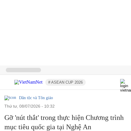
# ASEAN CUP 2026
Dân tộc và Tôn giáo
thứ tư, 08/07/2026 - 10:32
Gỡ 'nút thắt' trong thực hiện Chương trình
mục tiêu quốc gia tại Nghệ An