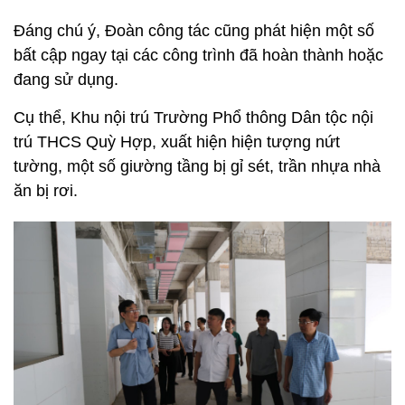
Đáng chú ý, Đoàn công tác cũng phát hiện một số
bất cập ngay tại các công trình đã hoàn thành hoặc
đang sử dụng.
Cụ thể, Khu nội trú Trường Phổ thông Dân tộc nội
trú THCS Quỳ Hợp, xuất hiện hiện tượng nứt
tường, một số giường tầng bị gỉ sét, trần nhựa nhà
ăn bị rơi.