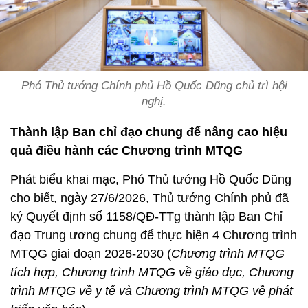
Phó Thủ tướng Chính phủ Hồ Quốc Dũng chủ trì hội
nghị.
Thành lập Ban chỉ đạo chung để nâng cao hiệu
quả điều hành các Chương trình MTQG
Phát biểu khai mạc, Phó Thủ tướng Hồ Quốc Dũng
cho biết, ngày 27/6/2026, Thủ tướng Chính phủ đã
ký Quyết định số 1158/QĐ-TTg thành lập Ban Chỉ
đạo Trung ương chung để thực hiện 4 Chương trình
MTQG giai đoạn 2026-2030 (
Chương trình MTQG
tích hợp, Chương trình MTQG về giáo dục, Chương
trình MTQG về y tế và Chương trình MTQG về phát