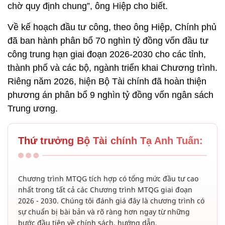
chờ quy định chung”, ông Hiệp cho biết.
Về kế hoạch đầu tư công, theo ông Hiệp, Chính phủ
đã ban hành phân bổ 70 nghìn tỷ đồng vốn đầu tư
công trung hạn giai đoạn 2026-2030 cho các tỉnh,
thành phố và các bộ, ngành triển khai Chương trình.
Riêng năm 2026, hiện Bộ Tài chính đã hoàn thiện
phương án phân bổ 9 nghìn tỷ đồng vốn ngân sách
Trung ương.
Thứ trưởng Bộ Tài chính Tạ Anh Tuấn:
Chương trình MTQG tích hợp có tổng mức đầu tư cao
nhất trong tất cả các Chương trình MTQG giai đoạn
2026 - 2030. Chúng tôi đánh giá đây là chương trình có
sự chuẩn bị bài bản và rõ ràng hơn ngay từ những
bước đầu tiên về chính sách, hướng dẫn.