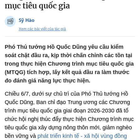
mục tiêu quốc gia
Sỹ Hào
Xem các bài viết của tác giả
Phó Thủ tướng Hồ Quốc Dũng yêu cầu kiểm
soát chặt đầu ra, kịp thời chấn chỉnh các tồn tại
trong thực hiện Chương trình mục tiêu quốc gia
(MTQG) tích hợp, lấy kết quả đầu ra làm thước
đo đánh giá năng lực thực hiện.
Chiều 6/7, dưới sự chủ trì của Phó Thủ tướng Hồ
Quốc Dũng, Ban chỉ đạo Trung ương các Chương
trình mục tiêu quốc gia giai đoạn 2026-2030 đã tổ
chức hội nghị thúc đẩy thực hiện Chương trình mục
tiêu quốc gia xây dựng nông thôn mới, giảm nghèo
bền vững và
phát triển kinh tế - xã hội vùng đồng