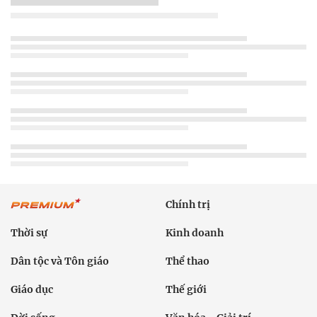
Chính trị
Thời sự
Kinh doanh
Dân tộc và Tôn giáo
Thể thao
Giáo dục
Thế giới