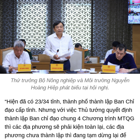
Thứ trưởng Bộ Nông nghiệp và Môi trường Nguyễn
Hoàng Hiệp phát biểu tại hội nghị.
“Hiện đã có 23/34 tỉnh, thành phố thành lập Ban Chỉ
đạo cấp tỉnh. Nhưng với việc Thủ tướng quyết định
thành lập Ban chỉ đạo chung 4 Chương trình MTQG
thì các địa phương sẽ phải kiện toàn lại, các địa
phương chưa thành lập thì đang tạm dừng lại để