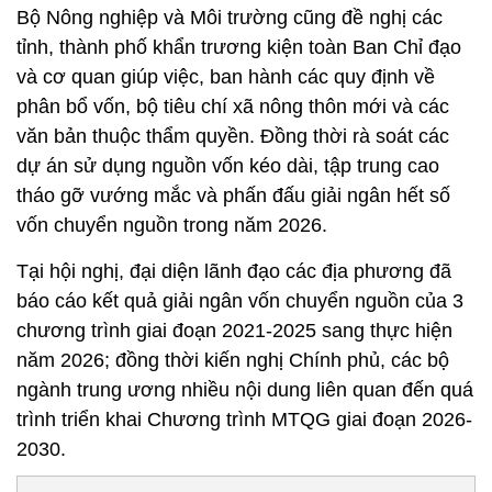
Bộ Nông nghiệp và Môi trường cũng đề nghị các
tỉnh, thành phố khẩn trương kiện toàn Ban Chỉ đạo
và cơ quan giúp việc, ban hành các quy định về
phân bổ vốn, bộ tiêu chí xã nông thôn mới và các
văn bản thuộc thẩm quyền. Đồng thời rà soát các
dự án sử dụng nguồn vốn kéo dài, tập trung cao
tháo gỡ vướng mắc và phấn đấu giải ngân hết số
vốn chuyển nguồn trong năm 2026.
Tại hội nghị, đại diện lãnh đạo các địa phương đã
báo cáo kết quả giải ngân vốn chuyển nguồn của 3
chương trình giai đoạn 2021-2025 sang thực hiện
năm 2026; đồng thời kiến nghị Chính phủ, các bộ
ngành trung ương nhiều nội dung liên quan đến quá
trình triển khai Chương trình MTQG giai đoạn 2026-
2030.