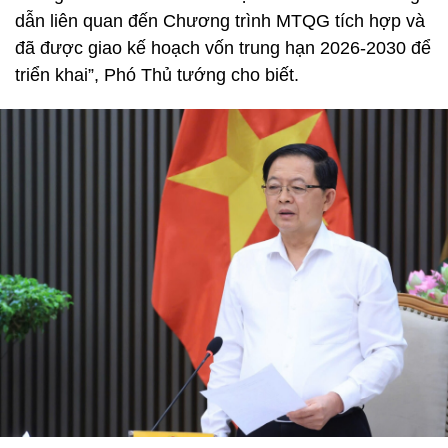
dẫn liên quan đến Chương trình MTQG tích hợp và
đã được giao kế hoạch vốn trung hạn 2026-2030 để
triển khai”, Phó Thủ tướng cho biết.