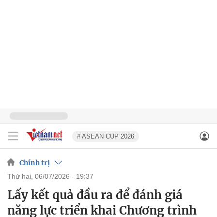
# ASEAN CUP 2026
Chính trị
thứ hai, 06/07/2026 - 19:37
Lấy kết quả đầu ra để đánh giá
năng lực triển khai Chương trình