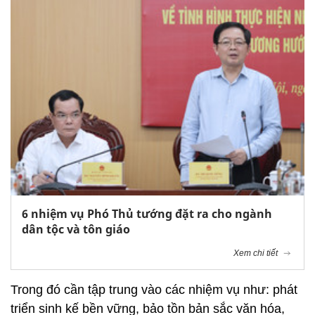
6 nhiệm vụ Phó Thủ tướng đặt ra cho ngành
dân tộc và tôn giáo
Xem chi tiết
Trong đó cần tập trung vào các nhiệm vụ như: phát
triển sinh kế bền vững, bảo tồn bản sắc văn hóa,