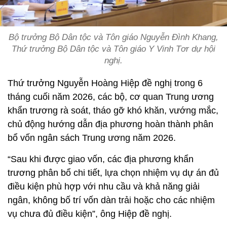
Bộ trưởng Bộ Dân tộc và Tôn giáo Nguyễn Đình Khang,
Thứ trưởng Bộ Dân tộc và Tôn giáo Y Vinh Tơr dự hội
nghị.
Thứ trưởng Nguyễn Hoàng Hiệp đề nghị trong 6
tháng cuối năm 2026, các bộ, cơ quan Trung ương
khẩn trương rà soát, tháo gỡ khó khăn, vướng mắc,
chủ động hướng dẫn địa phương hoàn thành phân
bổ vốn ngân sách Trung ương năm 2026.
“Sau khi được giao vốn, các địa phương khẩn
trương phân bổ chi tiết, lựa chọn nhiệm vụ dự án đủ
điều kiện phù hợp với nhu cầu và khả năng giải
ngân, không bố trí vốn dàn trải hoặc cho các nhiệm
vụ chưa đủ điều kiện”, ông Hiệp đề nghị.