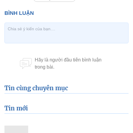
Tin cùng chuyên mục
Tin mới