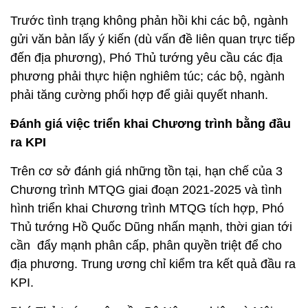
Trước tình trạng không phản hồi khi các bộ, ngành
gửi văn bản lấy ý kiến (dù vấn đề liên quan trực tiếp
đến địa phương), Phó Thủ tướng yêu cầu các địa
phương phải thực hiện nghiêm túc; các bộ, ngành
phải tăng cường phối hợp để giải quyết nhanh.
Đánh giá việc triển khai Chương trình bằng đầu
ra KPI
Trên cơ sở đánh giá những tồn tại, hạn chế của 3
Chương trình MTQG giai đoạn 2021-2025 và tình
hình triển khai Chương trình MTQG tích hợp, Phó
Thủ tướng Hồ Quốc Dũng nhấn mạnh, thời gian tới
cần đẩy mạnh phân cấp, phân quyền triệt để cho
địa phương. Trung ương chỉ kiểm tra kết quả đầu ra
KPI.