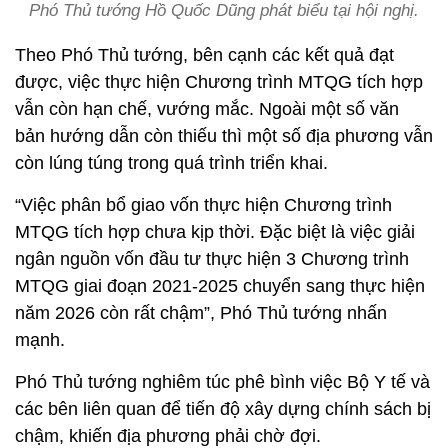
Phó Thủ tướng Hồ Quốc Dũng phát biểu tại hội nghị.
Theo Phó Thủ tướng, bên cạnh các kết quả đạt
được, việc thực hiện Chương trình MTQG tích hợp
vẫn còn hạn chế, vướng mắc. Ngoài một số văn
bản hướng dẫn còn thiếu thì một số địa phương vẫn
còn lúng túng trong quá trình triển khai.
“Việc phân bổ giao vốn thực hiện Chương trình
MTQG tích hợp chưa kịp thời. Đặc biệt là việc giải
ngân nguồn vốn đầu tư thực hiện 3 Chương trình
MTQG giai đoạn 2021-2025 chuyển sang thực hiện
năm 2026 còn rất chậm”, Phó Thủ tướng nhấn
mạnh.
Phó Thủ tướng nghiêm túc phê bình việc Bộ Y tế và
các bên liên quan để tiến độ xây dựng chính sách bị
chậm, khiến địa phương phải chờ đợi.