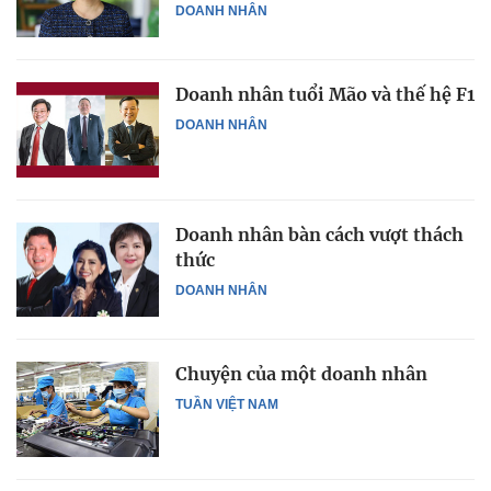
DOANH NHÂN
Doanh nhân tuổi Mão và thế hệ F1
DOANH NHÂN
Doanh nhân bàn cách vượt thách
thức
DOANH NHÂN
Chuyện của một doanh nhân
TUẦN VIỆT NAM