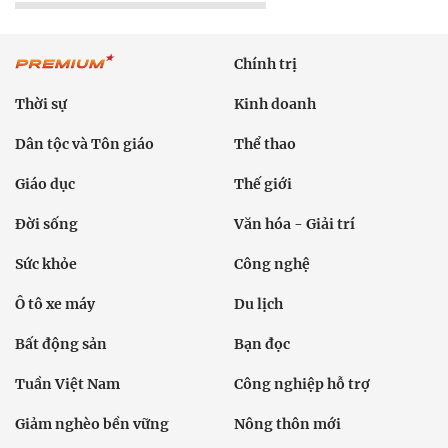
Chính trị
Thời sự
Kinh doanh
Dân tộc và Tôn giáo
Thể thao
Giáo dục
Thế giới
Đời sống
Văn hóa - Giải trí
Sức khỏe
Công nghệ
Ô tô xe máy
Du lịch
Bất động sản
Bạn đọc
Tuần Việt Nam
Công nghiệp hỗ trợ
Giảm nghèo bền vững
Nông thôn mới