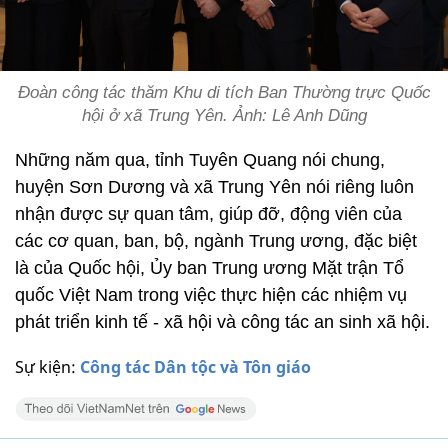
Đoàn công tác thăm Khu di tích Ban Thường trực Quốc
hội ở xã Trung Yên. Ảnh: Lê Anh Dũng
Những năm qua, tỉnh Tuyên Quang nói chung,
huyện Sơn Dương và xã Trung Yên nói riêng luôn
nhận được sự quan tâm, giúp đỡ, động viên của
các cơ quan, ban, bộ, ngành Trung ương, đặc biệt
là của Quốc hội, Ủy ban Trung ương Mặt trận Tổ
quốc Việt Nam trong việc thực hiện các nhiệm vụ
phát triển kinh tế - xã hội và công tác an sinh xã hội.
Sự kiện:
Công tác Dân tộc và Tôn giáo