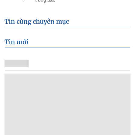
Tin cùng chuyên mục
Tin mới