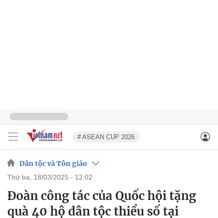
# ASEAN CUP 2026
Dân tộc và Tôn giáo
thứ ba, 18/03/2025 - 12:02
Đoàn công tác của Quốc hội tặng
quà 40 hộ dân tộc thiểu số tại