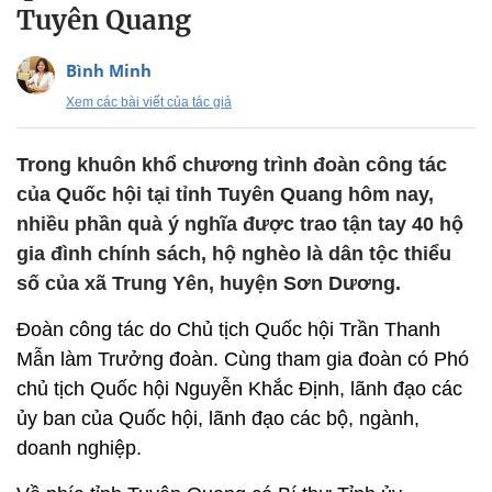
Tuyên Quang
Bình Minh
Xem các bài viết của tác giả
Trong khuôn khổ chương trình đoàn công tác
của Quốc hội tại tỉnh Tuyên Quang hôm nay,
nhiều phần quà ý nghĩa được trao tận tay 40 hộ
gia đình chính sách, hộ nghèo là dân tộc thiểu
số của xã Trung Yên, huyện Sơn Dương.
Đoàn công tác do Chủ tịch Quốc hội Trần Thanh
Mẫn làm Trưởng đoàn. Cùng tham gia đoàn có Phó
chủ tịch Quốc hội Nguyễn Khắc Định, lãnh đạo các
ủy ban của Quốc hội, lãnh đạo các bộ, ngành,
doanh nghiệp.