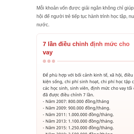
Mỗi khoản vốn được giải ngân không chỉ giúp
hội để người trẻ tiếp tục hành trình học tập, 
nước.
7 lần điều chỉnh định mức cho
vay
Để phù hợp với bối cảnh kinh tế, xã hội, điều
kiện sống, chi phí sinh hoạt, chi phí học tập 
các học sinh, sinh viên, định mức cho vay tối
đã được điều chỉnh 7 lần.
- Năm 2007: 800.000 đồng/tháng
- Năm 2009: 900.000 đồng/tháng.
- Năm 2011: 1.000.000 đồng/tháng.
- Năm 2013: 1.100.000 đồng/tháng.
- Năm 2015: 1.250.000 đồng/tháng.