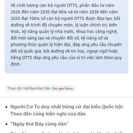
Về chất lượng cán bộ người DTTS, phấn đấu từ năm
2026 đến năm 2030 đạt 80% và từ năm 2030 đến năm
2035 đạt 100% số cán bộ người DTTS được đào tạo, bồi
dưỡng về trình độ chuyên môn, lý luận chính trị; kiến
thức, kỹ năng quản lý nhà nước, khoa học công nghệ,
đổi mới sáng tạo và chuyển đổi số, kỹ năng số và
phương thức quản lý hiện đại, đáp ứng yêu cầu chuyển
đổi số quốc gia; bồi dưỡng về tin học, ngoại ngữ hoặc
tiếng DTTS đáp ứng yêu cầu của vị trí việc làm theo quy
định.
Người Cơ Tu duy nhất trúng cử đại biểu Quốc hội:
Theo đến cùng kiến nghị của dân
"Ngày thứ Bảy cùng dân"