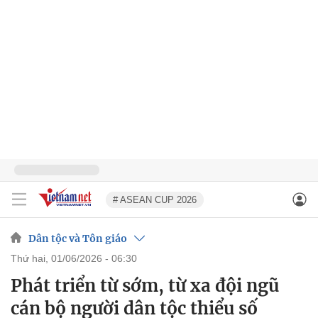
# ASEAN CUP 2026
Dân tộc và Tôn giáo
thứ hai, 01/06/2026 - 06:30
Phát triển từ sớm, từ xa đội ngũ
cán bộ người dân tộc thiểu số