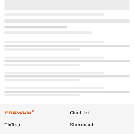
Chính trị
Thời sự
Kinh doanh