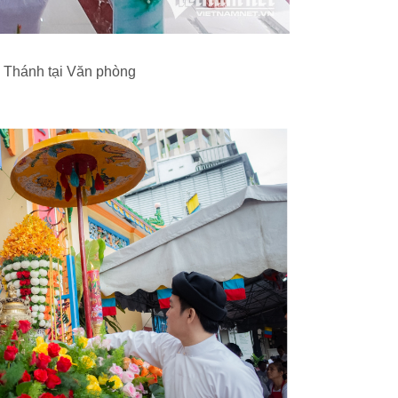
i Thánh tại Văn phòng