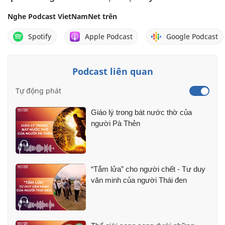
Nghe Podcast VietNamNet trên
Spotify
Apple Podcast
Google Podcast
Podcast liên quan
Tự động phát
Giáo lý trong bát nước thờ của
người Pà Thẻn
“Tắm lửa” cho người chết - Tư duy
văn minh của người Thái đen