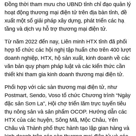
Đồng thời tham mưu cho UBND tỉnh chỉ đạo quản lý
hoạt động thương mại điện tử trên địa bàn tỉnh, đề
xuất một số giải pháp xây dựng, phát triển các hạ
tầng và dịch vụ hỗ trợ thương mại điện tử.
Từ năm 2022 đến nay, Liên minh HTX tỉnh đã phối
hợp tổ chức các hội nghị tập huấn cho trên 400 lượt
doanh nghiệp, HTX, hộ sản xuất, kinh doanh về các
văn bản quy phạm pháp luật và các kiến thức cần
thiết khi tham gia kinh doanh thương mại điện tử.
Phối hợp với các sàn thương mại điện tử, như
Postmart, Sendo, Voso tổ chức Chương trình “Ngày
đặc sản Sơn La”, Hội chợ triển lãm trực tuyến tiêu
thụ nông sản và sản phẩm OCOP. Hướng dẫn các
HTX của các huyện, Sông Mã, Mộc Châu, Yên
Châu và Thành phố thực hành tạo lập gian hàng và