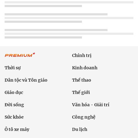
Chính trị
Thời sự
Kinh doanh
Dân tộc và Tôn giáo
Thể thao
Giáo dục
Thế giới
Đời sống
Văn hóa - Giải trí
Sức khỏe
Công nghệ
Ô tô xe máy
Du lịch