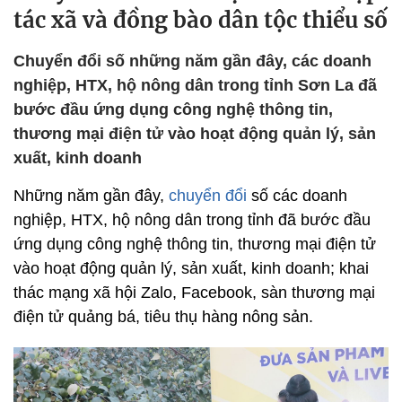
tác xã và đồng bào dân tộc thiểu số
Chuyển đổi số những năm gần đây, các doanh
nghiệp, HTX, hộ nông dân trong tỉnh Sơn La đã
bước đầu ứng dụng công nghệ thông tin,
thương mại điện tử vào hoạt động quản lý, sản
xuất, kinh doanh
Những năm gần đây,
chuyển đổi
số các doanh
nghiệp, HTX, hộ nông dân trong tỉnh đã bước đầu
ứng dụng công nghệ thông tin, thương mại điện tử
vào hoạt động quản lý, sản xuất, kinh doanh; khai
thác mạng xã hội Zalo, Facebook, sàn thương mại
điện tử quảng bá, tiêu thụ hàng nông sản.