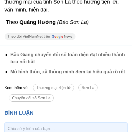
thương mại của tỉnh Sơn La theo hướng tiện lợi,
văn minh, hiện đại.
Theo
Quàng Hưởng
(Báo Sơn La)
Bắc Giang chuyển đổi số toàn diện đạt nhiều thành
tựu nổi bật
Mô hình thôn, xã thông minh đem lại hiệu quả rõ rệt
Xem thêm về:
Thương mại điện tử
Sơn La
Chuyển đổi số Sơn La