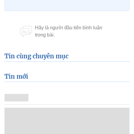
Tin cùng chuyên mục
Tin mới