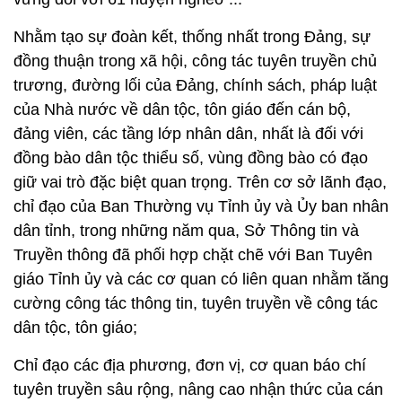
Nhằm tạo sự đoàn kết, thống nhất trong Đảng, sự
đồng thuận trong xã hội, công tác tuyên truyền chủ
trương, đường lối của Đảng, chính sách, pháp luật
của Nhà nước về dân tộc, tôn giáo đến cán bộ,
đảng viên, các tầng lớp nhân dân, nhất là đối với
đồng bào dân tộc thiểu số, vùng đồng bào có đạo
giữ vai trò đặc biệt quan trọng. Trên cơ sở lãnh đạo,
chỉ đạo của Ban Thường vụ Tỉnh ủy và Ủy ban nhân
dân tỉnh, trong những năm qua, Sở Thông tin và
Truyền thông đã phối hợp chặt chẽ với Ban Tuyên
giáo Tỉnh ủy và các cơ quan có liên quan nhằm tăng
cường công tác thông tin, tuyên truyền về công tác
dân tộc, tôn giáo;
Chỉ đạo các địa phương, đơn vị, cơ quan báo chí
tuyên truyền sâu rộng, nâng cao nhận thức của cán