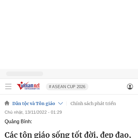
# ASEAN CUP 2026
Dân tộc và Tôn giáo
Chính sách phát triển
chủ nhật, 13/11/2022 - 01:29
Quảng Bình:
Các tôn giáo sống tốt đời, đẹp đạo,