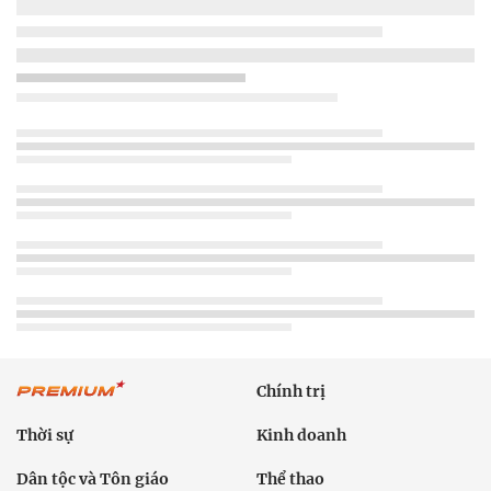
Chính trị
Thời sự
Kinh doanh
Dân tộc và Tôn giáo
Thể thao