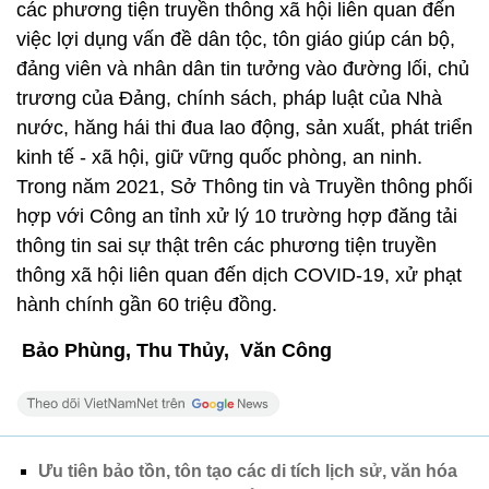
các phương tiện truyền thông xã hội liên quan đến
việc lợi dụng vấn đề dân tộc, tôn giáo giúp cán bộ,
đảng viên và nhân dân tin tưởng vào đường lối, chủ
trương của Đảng, chính sách, pháp luật của Nhà
nước, hăng hái thi đua lao động, sản xuất, phát triển
kinh tế - xã hội, giữ vững quốc phòng, an ninh.
Trong năm 2021, Sở Thông tin và Truyền thông phối
hợp với Công an tỉnh xử lý 10 trường hợp đăng tải
thông tin sai sự thật trên các phương tiện truyền
thông xã hội liên quan đến dịch COVID-19, xử phạt
hành chính gần 60 triệu đồng.
Bảo Phùng, Thu Thủy, Văn Công
Ưu tiên bảo tồn, tôn tạo các di tích lịch sử, văn hóa