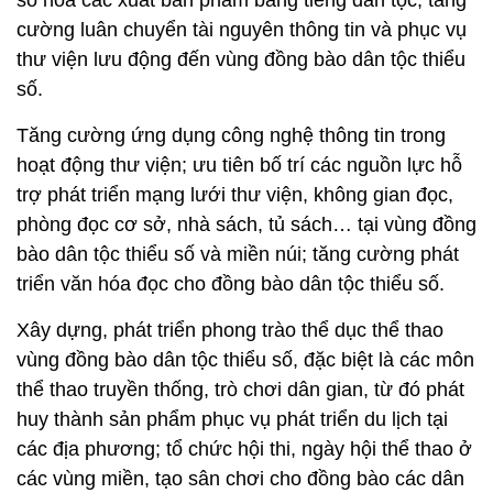
cường luân chuyển tài nguyên thông tin và phục vụ
thư viện lưu động đến vùng đồng bào dân tộc thiểu
số.
Tăng cường ứng dụng công nghệ thông tin trong
hoạt động thư viện; ưu tiên bố trí các nguồn lực hỗ
trợ phát triển mạng lưới thư viện, không gian đọc,
phòng đọc cơ sở, nhà sách, tủ sách… tại vùng đồng
bào dân tộc thiểu số và miền núi; tăng cường phát
triển văn hóa đọc cho đồng bào dân tộc thiểu số.
Xây dựng, phát triển phong trào thể dục thể thao
vùng đồng bào dân tộc thiểu số, đặc biệt là các môn
thể thao truyền thống, trò chơi dân gian, từ đó phát
huy thành sản phẩm phục vụ phát triển du lịch tại
các địa phương; tổ chức hội thi, ngày hội thể thao ở
các vùng miền, tạo sân chơi cho đồng bào các dân