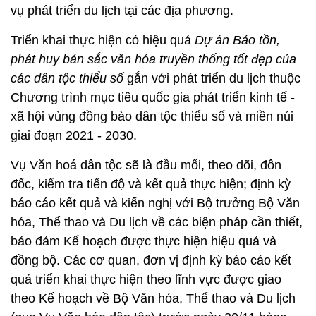
vụ phát triển du lịch tại các địa phương.
Triển khai thực hiện có hiệu quả
Dự án Bảo tồn,
phát huy bản sắc văn hóa truyền thống tốt đẹp của
các dân tộc thiểu số
gắn với phát triển du lịch thuộc
Chương trình mục tiêu quốc gia phát triển kinh tế -
xã hội vùng đồng bào dân tộc thiểu số và miền núi
giai đoạn 2021 - 2030.
Vụ Văn hoá dân tộc sẽ là đầu mối, theo dõi, đôn
đốc, kiểm tra tiến độ và kết quả thực hiện; định kỳ
báo cáo kết quả và kiến nghị với Bộ trưởng Bộ Văn
hóa, Thể thao và Du lịch về các biện pháp cần thiết,
bảo đảm Kế hoạch được thực hiện hiệu quả và
đồng bộ. Các cơ quan, đơn vị định kỳ báo cáo kết
quả triển khai thực hiện theo lĩnh vực được giao
theo Kế hoạch về Bộ Văn hóa, Thể thao và Du lịch