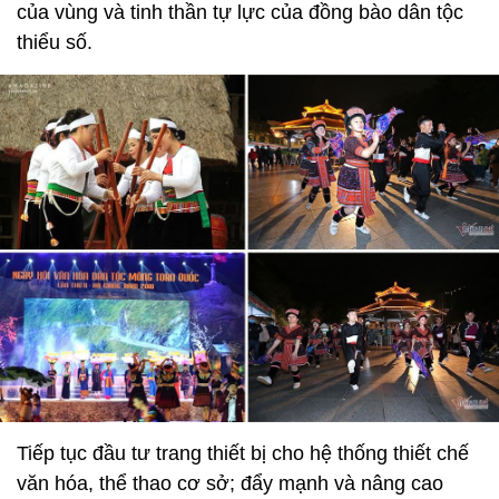
của vùng và tinh thần tự lực của đồng bào dân tộc
thiểu số.
Tiếp tục đầu tư trang thiết bị cho hệ thống thiết chế
văn hóa, thể thao cơ sở; đẩy mạnh và nâng cao