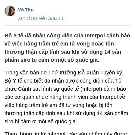
Võ Thu
Xem các bài viết của tác giả
Bộ Y tế đã nhận công điện của Interpol cảnh báo
về việc hàng trăm trẻ em tử vong hoặc tổn
thương thận cấp tính sau khi sử dụng 14 sản
phẩm siro bị cấm ở một số quốc gia.
Trong văn bản do Thứ trưởng Đỗ Xuân Tuyên ký,
Bộ Y tế cho biết đã nhận được công điện của Tổ
chức Cảnh sát hình sự quốc tế (Interpol) cảnh báo
các cơ quan chức năng thành viên của Interpol về
việc hàng trăm trẻ em đã tử vong hoặc bị tổn
thương thận cấp tính sau khi sử dụng 14 sản phẩm
siro bị cấm ở một số quốc gia.
Theo thông tin từ Interpol, các sản phẩm này được