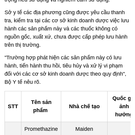
Sở y tế các địa phương cũng được yêu cầu thanh
tra, kiểm tra tại các cơ sở kinh doanh dược việc lưu
hành các sản phẩm này và các thuốc không có
nguồn gốc, xuất xứ, chưa được cấp phép lưu hành
trên thị trường.
"Trường hợp phát hiện các sản phẩm này có lưu
hành, tiến hành thu hồi, tiêu hủy và xử lý vi phạm
đối với các cơ sở kinh doanh dược theo quy định",
Bộ Y tế nêu rõ.
Quốc gi
Tên sản
STT
Nhà chế tạo
ảnh
phẩm
hưởng
Promethazine
Maiden