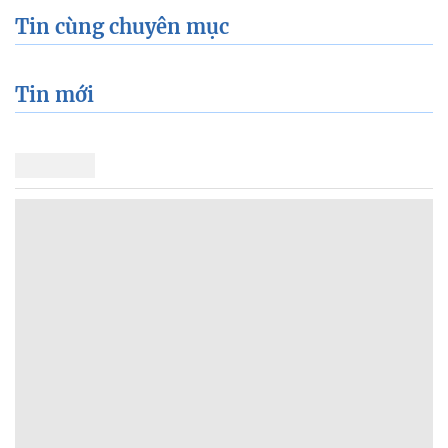
Tin cùng chuyên mục
Tin mới