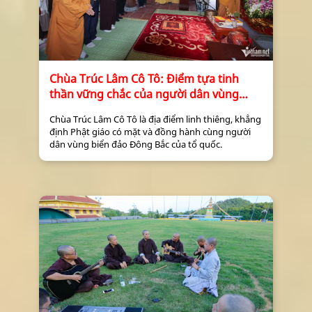
Chùa Trúc Lâm Cô Tô: Điểm tựa tinh
thần vững chắc của người dân vùng
biển đảo Đông Bắc
Chùa Trúc Lâm Cô Tô là địa điểm linh thiêng, khẳng
định Phật giáo có mặt và đồng hành cùng người
dân vùng biển đảo Đông Bắc của tổ quốc.