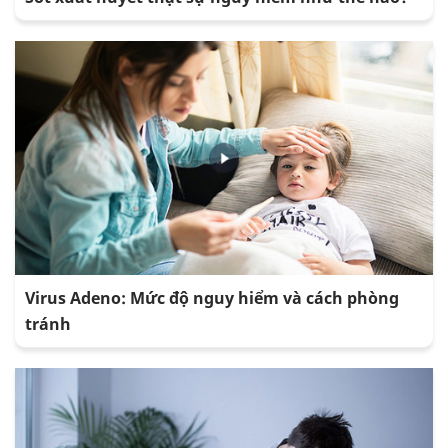
Virus Adeno: Mức độ nguy hiểm và cách phòng
tránh