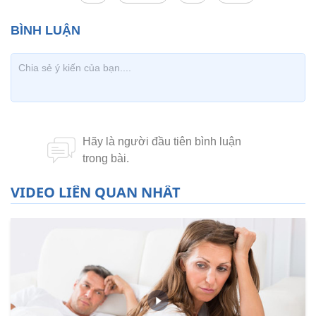
VIDEO LIÊN QUAN NHẤT