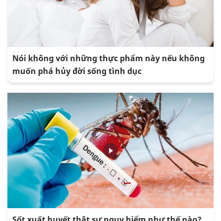
Nói không với những thực phẩm này nếu không
muốn phá hủy đời sống tình dục
Sốt xuất huyết thật sự nguy hiểm như thế nào?