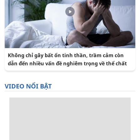
Không chỉ gây bất ổn tinh thần, trầm cảm còn
dẫn đến nhiều vấn đề nghiêm trọng về thể chất
VIDEO NỔI BẬT