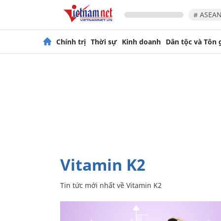
# ASEAN
Chính trị
Thời sự
Kinh doanh
Dân tộc và Tôn 
Vitamin K2
Tin tức mới nhất về
Vitamin K2