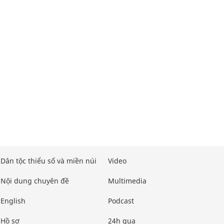
Dân tộc thiểu số và miền núi
Video
Nội dung chuyên đề
Multimedia
English
Podcast
Hồ sơ
24h qua