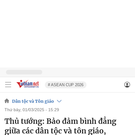
# ASEAN CUP 2026
Dân tộc và Tôn giáo
thứ bảy, 01/03/2025 - 15:29
Thủ tướng: Bảo đảm bình đẳng
giữa các dân tộc và tôn giáo,