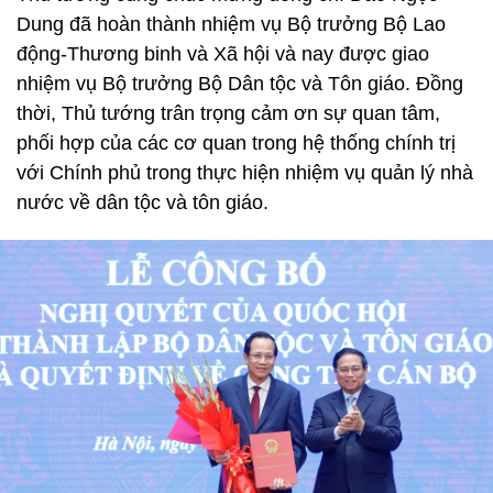
Dung đã hoàn thành nhiệm vụ Bộ trưởng Bộ Lao
động-Thương binh và Xã hội và nay được giao
nhiệm vụ Bộ trưởng Bộ Dân tộc và Tôn giáo. Đồng
thời, Thủ tướng trân trọng cảm ơn sự quan tâm,
phối hợp của các cơ quan trong hệ thống chính trị
với Chính phủ trong thực hiện nhiệm vụ quản lý nhà
nước về dân tộc và tôn giáo.