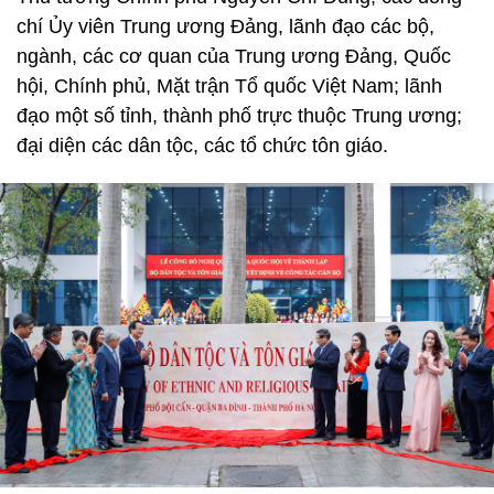
chí Ủy viên Trung ương Đảng, lãnh đạo các bộ,
ngành, các cơ quan của Trung ương Đảng, Quốc
hội, Chính phủ, Mặt trận Tổ quốc Việt Nam; lãnh
đạo một số tỉnh, thành phố trực thuộc Trung ương;
đại diện các dân tộc, các tổ chức tôn giáo.