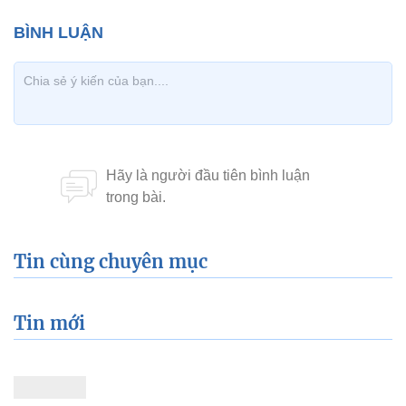
Tin cùng chuyên mục
Tin mới