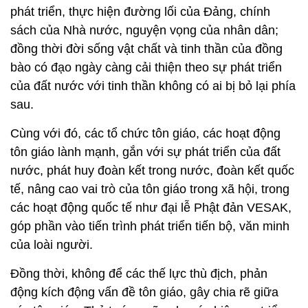
phát triển, thực hiện đường lối của Đảng, chính
sách của Nhà nước, nguyện vọng của nhân dân;
đồng thời đời sống vật chất và tinh thần của đồng
bào có đạo ngày càng cải thiện theo sự phát triển
của đất nước với tinh thần không có ai bị bỏ lại phía
sau.
Cùng với đó, các tổ chức tôn giáo, các hoạt động
tôn giáo lành mạnh, gắn với sự phát triển của đất
nước, phát huy đoàn kết trong nước, đoàn kết quốc
tế, nâng cao vai trò của tôn giáo trong xã hội, trong
các hoạt động quốc tế như đại lễ Phật đản VESAK,
góp phần vào tiến trình phát triển tiến bộ, văn minh
của loài người.
Đồng thời, không để các thế lực thù địch, phản
động kích động vấn đề tôn giáo, gây chia rẽ giữa