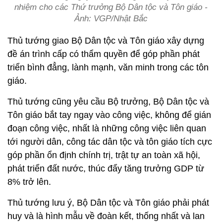
nhiệm cho các Thứ trưởng Bộ Dân tộc và Tôn giáo -
Ảnh: VGP/Nhật Bắc
Thủ tướng giao Bộ Dân tộc và Tôn giáo xây dựng
đề án trình cấp có thẩm quyền để góp phần phát
triển bình đẳng, lành mạnh, văn minh trong các tôn
giáo.
Thủ tướng cũng yêu cầu Bộ trưởng, Bộ Dân tộc và
Tôn giáo bắt tay ngay vào công việc, không để gián
đoạn công việc, nhất là những công việc liên quan
tới người dân, công tác dân tộc và tôn giáo tích cực
góp phần ổn định chính trị, trật tự an toàn xã hội,
phát triển đất nước, thúc đẩy tăng trưởng GDP từ
8% trở lên.
Thủ tướng lưu ý, Bộ Dân tộc và Tôn giáo phải phát
huy và là hình mẫu về đoàn kết, thống nhất và lan