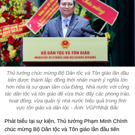
Thủ tướng chúc mừng Bộ Dân tộc và Tôn giáo lần đầu
tiên được thành lập; đồng thời nhấn mạnh ý nghĩa lớn
hơn nữa là sự quan tâm của Đảng, Nhà nước với công
tác dân tộc và tôn giáo để vừa thúc đẩy các phong trào,
hoạt động, vừa quản lý nhà nước hiệu quả trong lĩnh
vực tôn giáo và dân tộc - Ảnh: VGP/Nhật Bắc
Phát biểu tại sự kiện, Thủ tướng Phạm Minh Chính
chúc mừng Bộ Dân tộc và Tôn giáo lần đầu tiên