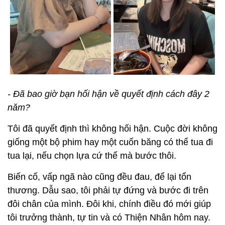
- Đã bao giờ bạn hối hận về quyết định cách đây 2
năm?
Tôi đã quyết định thì không hối hận. Cuộc đời không
giống một bộ phim hay một cuốn băng có thể tua đi
tua lại, nếu chọn lựa cứ thế mà bước thôi.
Biến cố, vấp ngã nào cũng đều đau, để lại tổn
thương. Dẫu sao, tôi phải tự đứng và bước đi trên
đôi chân của mình. Đôi khi, chính điều đó mới giúp
tôi trưởng thành, tự tin và có Thiện Nhân hôm nay.