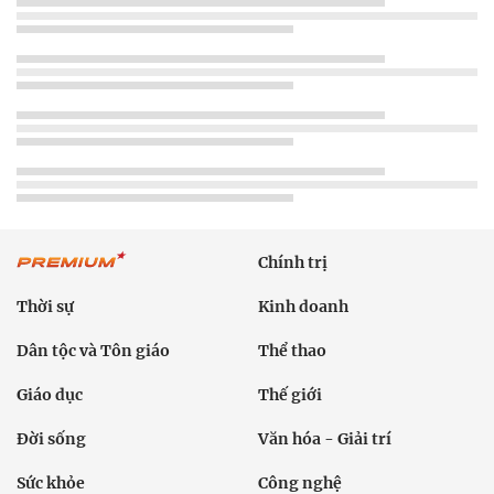
Chính trị
Thời sự
Kinh doanh
Dân tộc và Tôn giáo
Thể thao
Giáo dục
Thế giới
Đời sống
Văn hóa - Giải trí
Sức khỏe
Công nghệ