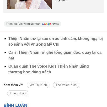
Thiện Nhân trở lại sau ồn ào tình cảm, không ngại bị
so sánh với Phương Mỹ Chi
Ca sĩ Thiện Nhân rời ghế tổng giám đốc, quay lại ca
hát
Quán quân The Voice Kids Thiện Nhân đáng
thương hơn đáng trách
Xem thêm về:
MV Thị Kính
The Voice Kids
Thiện Nhân