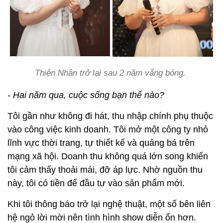
Thiện Nhân trở lại sau 2 năm vắng bóng.
- Hai năm qua, cuộc sống bạn thế nào?
Tôi gần như không đi hát, thu nhập chính phụ thuộc
vào công việc kinh doanh. Tôi mở một công ty nhỏ
lĩnh vực thời trang, tự thiết kế và quảng bá trên
mạng xã hội. Doanh thu không quá lớn song khiến
tôi cảm thấy thoải mái, đỡ áp lực. Nhờ nguồn thu
này, tôi có tiền để đầu tư vào sản phẩm mới.
Khi tôi thông báo trở lại nghệ thuật, một số bên liên
hệ ngỏ lời mời nên tình hình show diễn ổn hơn.