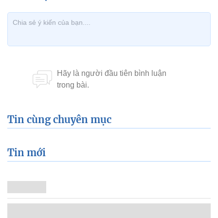
Tin cùng chuyên mục
Tin mới