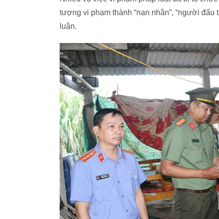
tượng vi phạm thành “nạn nhân”, “người đấu t
luận.