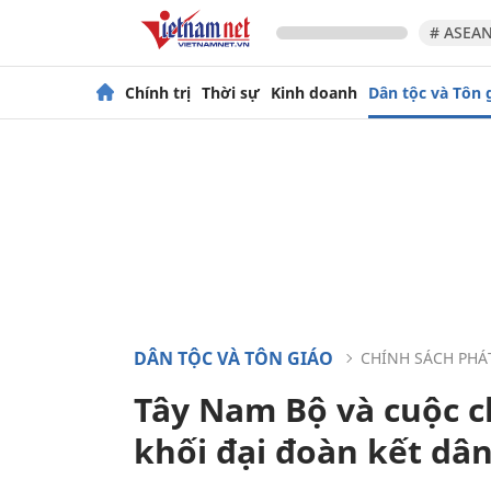
# ASEAN
Chính trị
Thời sự
Kinh doanh
Dân tộc và Tôn 
DÂN TỘC VÀ TÔN GIÁO
CHÍNH SÁCH PHÁ
Tây Nam Bộ và cuộc c
khối đại đoàn kết dân