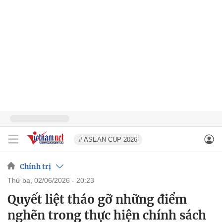
# ASEAN CUP 2026
Chính trị
thứ ba, 02/06/2026 - 20:23
Quyết liệt tháo gỡ những điểm
nghẽn trong thực hiện chính sách