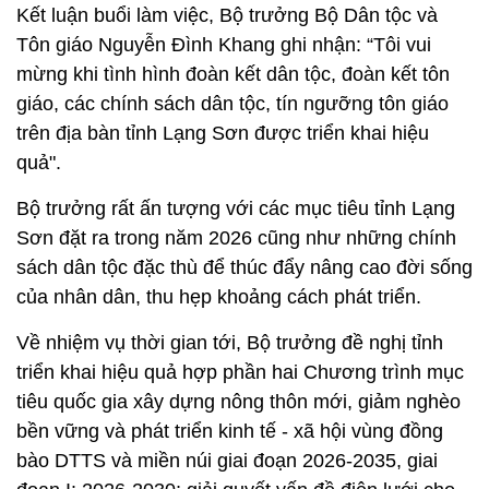
Kết luận buổi làm việc, Bộ trưởng Bộ Dân tộc và
Tôn giáo Nguyễn Đình Khang ghi nhận: “Tôi vui
mừng khi tình hình đoàn kết dân tộc, đoàn kết tôn
giáo, các chính sách dân tộc, tín ngưỡng tôn giáo
trên địa bàn tỉnh Lạng Sơn được triển khai hiệu
quả".
Bộ trưởng rất ấn tượng với các mục tiêu tỉnh Lạng
Sơn đặt ra trong năm 2026 cũng như những chính
sách dân tộc đặc thù để thúc đẩy nâng cao đời sống
của nhân dân, thu hẹp khoảng cách phát triển.
Về nhiệm vụ thời gian tới, Bộ trưởng đề nghị tỉnh
triển khai hiệu quả hợp phần hai Chương trình mục
tiêu quốc gia xây dựng nông thôn mới, giảm nghèo
bền vững và phát triển kinh tế - xã hội vùng đồng
bào DTTS và miền núi giai đoạn 2026-2035, giai