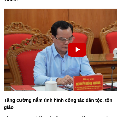
Tăng cường nắm tình hình công tác dân tộc, tôn
giáo