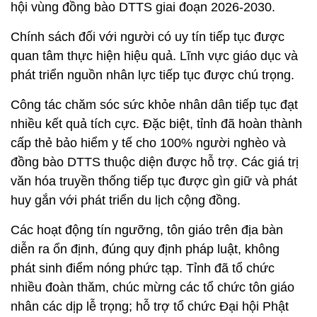
hội vùng đồng bào DTTS giai đoạn 2026-2030.
Chính sách đối với người có uy tín tiếp tục được
quan tâm thực hiện hiệu quả. Lĩnh vực giáo dục và
phát triển nguồn nhân lực tiếp tục được chú trọng.
Công tác chăm sóc sức khỏe nhân dân tiếp tục đạt
nhiều kết quả tích cực. Đặc biệt, tỉnh đã hoàn thành
cấp thẻ bảo hiểm y tế cho 100% người nghèo và
đồng bào DTTS thuộc diện được hỗ trợ. Các giá trị
văn hóa truyền thống tiếp tục được gìn giữ và phát
huy gắn với phát triển du lịch cộng đồng.
Các hoạt động tín ngưỡng, tôn giáo trên địa bàn
diễn ra ổn định, đúng quy định pháp luật, không
phát sinh điểm nóng phức tạp. Tỉnh đã tổ chức
nhiều đoàn thăm, chúc mừng các tổ chức tôn giáo
nhân các dịp lễ trọng; hỗ trợ tổ chức Đại hội Phật