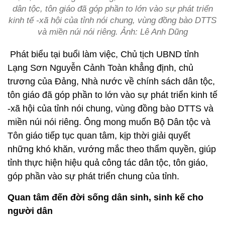
dân tộc, tôn giáo đã góp phần to lớn vào sự phát triển
kinh tế -xã hội của tỉnh nói chung, vùng đồng bào DTTS
và miền núi nói riêng. Ảnh: Lê Anh Dũng
Phát biểu tại buổi làm việc, Chủ tịch UBND tỉnh
Lạng Sơn Nguyễn Cảnh Toàn khẳng định, chủ
trương của Đảng, Nhà nước về chính sách dân tộc,
tôn giáo đã góp phần to lớn vào sự phát triển kinh tế
-xã hội của tỉnh nói chung, vùng đồng bào DTTS và
miền núi nói riêng. Ông mong muốn Bộ Dân tộc và
Tôn giáo tiếp tục quan tâm, kịp thời giải quyết
những khó khăn, vướng mắc theo thẩm quyền, giúp
tỉnh thực hiện hiệu quả công tác dân tộc, tôn giáo,
góp phần vào sự phát triển chung của tỉnh.
Quan tâm đến đời sống dân sinh, sinh kế cho
người dân