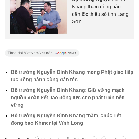
Khang thăm đồng bào
dân tộc thiểu số tỉnh Lạng
Sơn
Bộ trưởng Nguyễn Đình Khang mong Phật giáo tiếp
tục đồng hành cùng dân tộc
Bộ trưởng Nguyễn Đình Khang: Giữ vững mạch
nguồn đoàn kết, tạo động lực cho phát triển bền
vững
Bộ trưởng Nguyễn Đình Khang thăm, chúc Tết
đồng bào Khmer tại Vĩnh Long