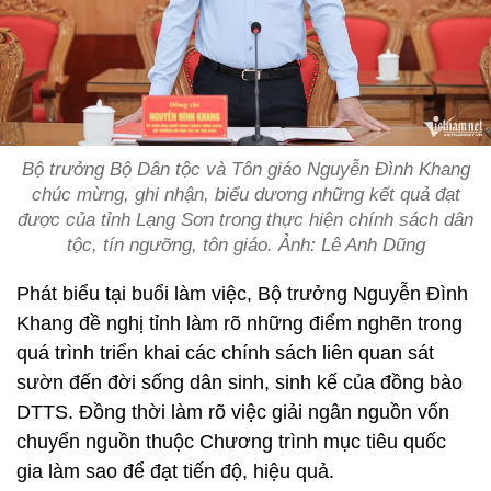
Bộ trưởng Bộ Dân tộc và Tôn giáo Nguyễn Đình Khang
chúc mừng, ghi nhận, biểu dương những kết quả đạt
được của tỉnh Lạng Sơn trong thực hiện chính sách dân
tộc, tín ngưỡng, tôn giáo. Ảnh: Lê Anh Dũng
Phát biểu tại buổi làm việc, Bộ trưởng Nguyễn Đình
Khang đề nghị tỉnh làm rõ những điểm nghẽn trong
quá trình triển khai các chính sách liên quan sát
sườn đến đời sống dân sinh, sinh kế của đồng bào
DTTS. Đồng thời làm rõ việc giải ngân nguồn vốn
chuyển nguồn thuộc Chương trình mục tiêu quốc
gia làm sao để đạt tiến độ, hiệu quả.