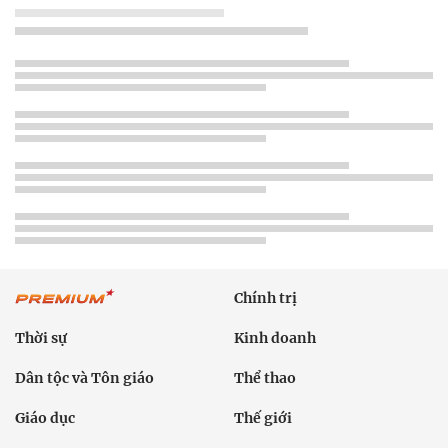
Chính trị
Thời sự
Kinh doanh
Dân tộc và Tôn giáo
Thể thao
Giáo dục
Thế giới