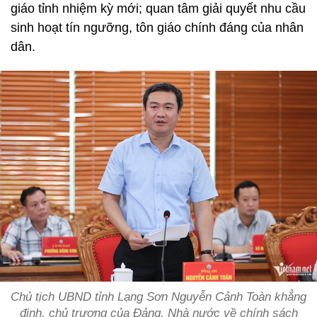
giáo tỉnh nhiệm kỳ mới; quan tâm giải quyết nhu cầu
sinh hoạt tín ngưỡng, tôn giáo chính đáng của nhân
dân.
Chủ tịch UBND tỉnh Lạng Sơn Nguyễn Cảnh Toàn khẳng
định, chủ trương của Đảng, Nhà nước về chính sách