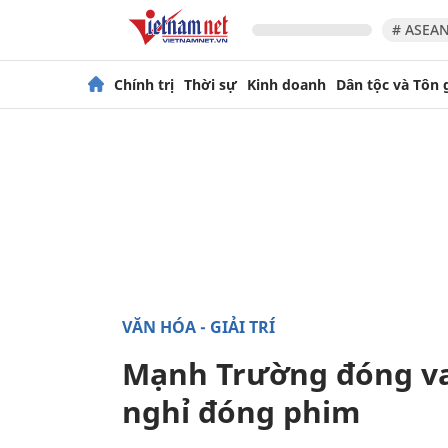
# ASEAN
Chính trị
Thời sự
Kinh doanh
Dân tộc và Tôn 
VĂN HÓA - GIẢI TRÍ
Mạnh Trường đóng va
nghỉ đóng phim