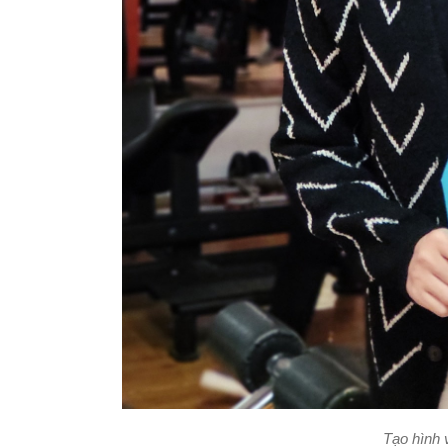
Tạo hình 