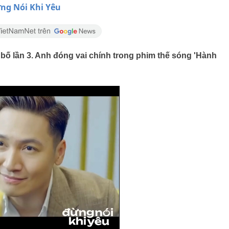
ng Nói Khi Yêu
bố lần 3. Anh đóng vai chính trong phim thế sóng 'Hành