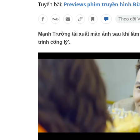
Tuyến bài:
Previews phim truyền hình Đừ
Mạnh Trường tái xuất màn ảnh sau khi làm 
trình công lý'.