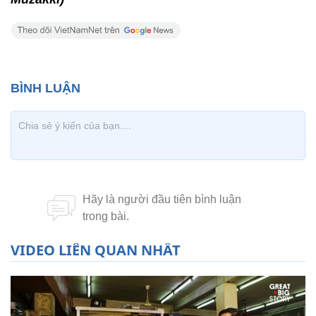
VIDEO LIÊN QUAN NHẤT