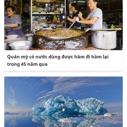
Quán mỳ có nước dùng được hầm đi hầm lại
trong 45 năm qua