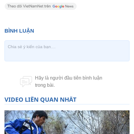
VIDEO LIÊN QUAN NHẤT