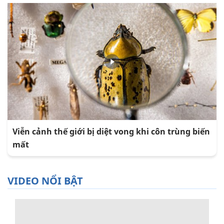
Viễn cảnh thế giới bị diệt vong khi côn trùng biến
mất
VIDEO NỔI BẬT