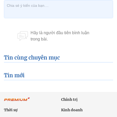
Tin cùng chuyên mục
Tin mới
Chính trị
Thời sự
Kinh doanh