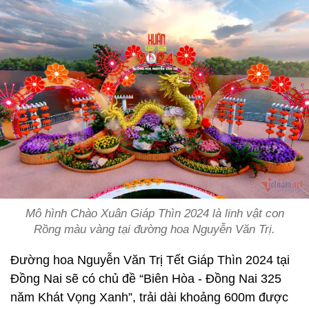
Mô hình Chào Xuân Giáp Thìn 2024 là linh vật con
Rồng màu vàng tại đường hoa Nguyễn Văn Trị.
Đường hoa Nguyễn Văn Trị Tết Giáp Thìn 2024 tại
Đồng Nai sẽ có chủ đề “Biên Hòa - Đồng Nai 325
năm Khát Vọng Xanh”, trải dài khoảng 600m được