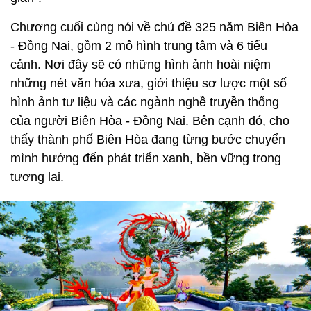
Chương cuối cùng nói về chủ đề 325 năm Biên Hòa
- Đồng Nai, gồm 2 mô hình trung tâm và 6 tiểu
cảnh. Nơi đây sẽ có những hình ảnh hoài niệm
những nét văn hóa xưa, giới thiệu sơ lược một số
hình ảnh tư liệu và các ngành nghề truyền thống
của người Biên Hòa - Đồng Nai. Bên cạnh đó, cho
thấy thành phố Biên Hòa đang từng bước chuyển
mình hướng đến phát triển xanh, bền vững trong
tương lai.