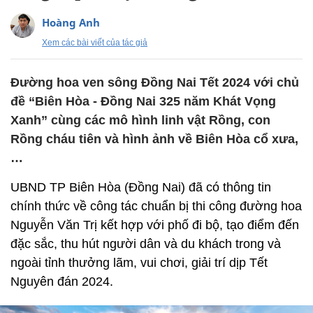
Hoàng Anh
Xem các bài viết của tác giả
Đường hoa ven sông Đồng Nai Tết 2024 với chủ
đề “Biên Hòa - Đồng Nai 325 năm Khát Vọng
Xanh” cùng các mô hình linh vật Rồng, con
Rồng cháu tiên và hình ảnh về Biên Hòa cổ xưa,
…
UBND TP Biên Hòa (Đồng Nai) đã có thông tin
chính thức về công tác chuẩn bị thi công đường hoa
Nguyễn Văn Trị kết hợp với phố đi bộ, tạo điểm đến
đặc sắc, thu hút người dân và du khách trong và
ngoài tỉnh thưởng lãm, vui chơi, giải trí dịp Tết
Nguyên đán 2024.