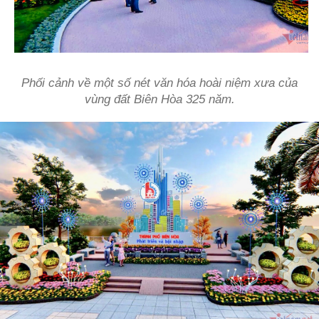
Phối cảnh về một số nét văn hóa hoài niệm xưa của
vùng đất Biên Hòa 325 năm.