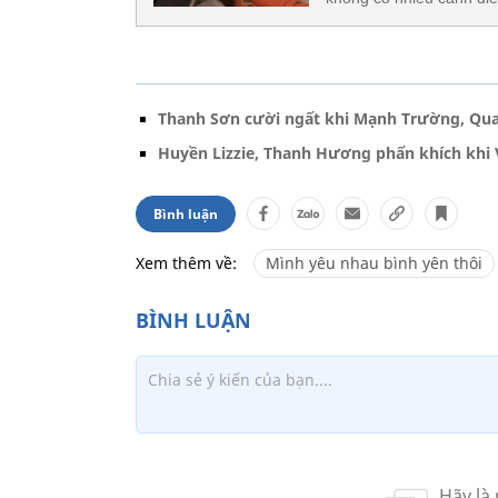
Thanh Sơn cười ngất khi Mạnh Trường, Qua
Huyền Lizzie, Thanh Hương phấn khích khi 
Bình luận
Xem thêm về:
Mình yêu nhau bình yên thôi