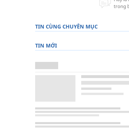
TIN CÙNG CHUYÊN MỤC
TIN MỚI