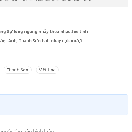
ng Sự lóng ngóng nhảy theo nhạc See tình
Việt Anh, Thanh Sơn hát, nhảy cực mượt
Thanh Sơn
Việt Hoa