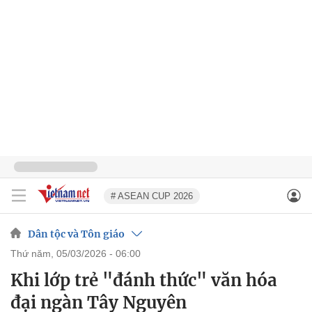
# ASEAN CUP 2026
Dân tộc và Tôn giáo
thứ năm, 05/03/2026 - 06:00
Khi lớp trẻ "đánh thức" văn hóa
đại ngàn Tây Nguyên