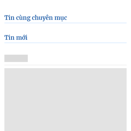
Tin cùng chuyên mục
Tin mới