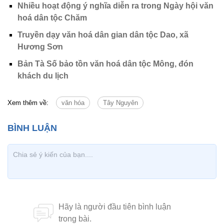
Nhiều hoạt động ý nghĩa diễn ra trong Ngày hội văn
hoá dân tộc Chăm
Truyền dạy văn hoá dân gian dân tộc Dao, xã
Hương Sơn
Bản Tà Số bảo tồn văn hoá dân tộc Mông, đón
khách du lịch
Xem thêm về:
văn hóa
Tây Nguyên