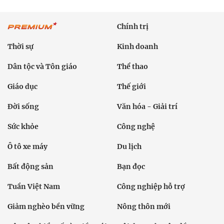
Chính trị
Thời sự
Kinh doanh
Dân tộc và Tôn giáo
Thể thao
Giáo dục
Thế giới
Đời sống
Văn hóa - Giải trí
Sức khỏe
Công nghệ
Ô tô xe máy
Du lịch
Bất động sản
Bạn đọc
Tuần Việt Nam
Công nghiệp hỗ trợ
Giảm nghèo bền vững
Nông thôn mới