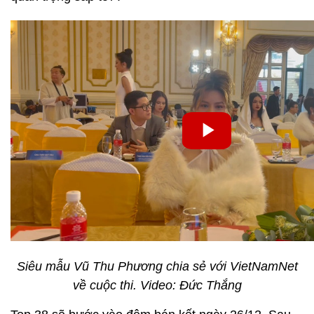
Siêu mẫu Vũ Thu Phương chia sẻ với VietNamNet
về cuộc thi. Video: Đức Thắng