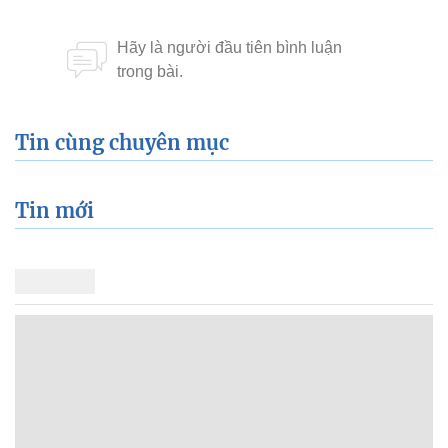
Tin cùng chuyên mục
Tin mới