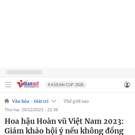
# ASEAN CUP 2026
Văn hóa - Giải trí
Thế giới sao
thứ hai, 25/12/2023 - 22:36
Hoa hậu Hoàn vũ Việt Nam 2023:
Giám khảo hội ý nếu không đồng