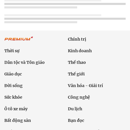
Chính trị
Thời sự
Kinh doanh
Dân tộc và Tôn giáo
Thể thao
Giáo dục
Thế giới
Đời sống
Văn hóa - Giải trí
Sức khỏe
Công nghệ
Ô tô xe máy
Du lịch
Bất động sản
Bạn đọc