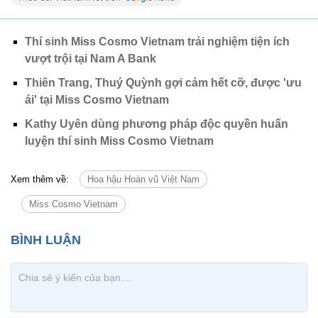
Thí sinh Miss Cosmo Vietnam trải nghiệm tiện ích
vượt trội tại Nam A Bank
Thiên Trang, Thuý Quỳnh gợi cảm hết cỡ, được 'ưu
ái' tại Miss Cosmo Vietnam
Kathy Uyên dùng phương pháp độc quyền huấn
luyện thí sinh Miss Cosmo Vietnam
Xem thêm về:
Hoa hậu Hoàn vũ Việt Nam
Miss Cosmo Vietnam