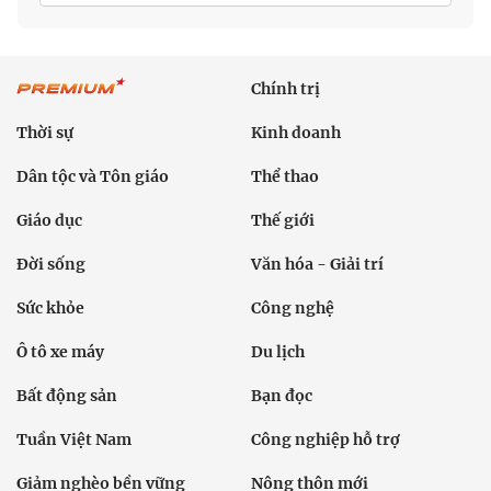
Chính trị
Thời sự
Kinh doanh
Dân tộc và Tôn giáo
Thể thao
Giáo dục
Thế giới
Đời sống
Văn hóa - Giải trí
Sức khỏe
Công nghệ
Ô tô xe máy
Du lịch
Bất động sản
Bạn đọc
Tuần Việt Nam
Công nghiệp hỗ trợ
Giảm nghèo bền vững
Nông thôn mới