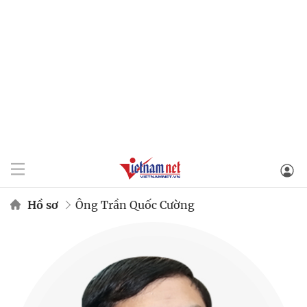
Hồ sơ
Ông Trần Quốc Cường