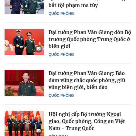
bắt tội phạm ma túy
QUỐC PHÒNG
Đại tướng Phan Văn Giang đón Bộ
trưởng Quốc phòng Trung Quốc ở
biên giới
QUỐC PHÒNG
Đại tướng Phan Văn Giang: Bảo
đảm vững chắc quốc phòng, giữ
vững biên giới, biển đảo
QUỐC PHÒNG
Hội nghị cấp Bộ trưởng Ngoại
giao, Quốc phòng, Công an Việt
Nam - Trung Quốc