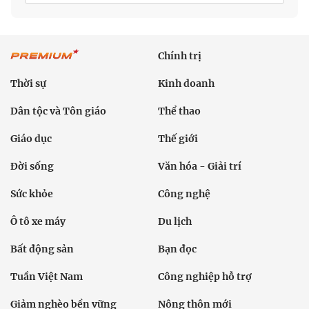
Chính trị
Thời sự
Kinh doanh
Dân tộc và Tôn giáo
Thể thao
Giáo dục
Thế giới
Đời sống
Văn hóa - Giải trí
Sức khỏe
Công nghệ
Ô tô xe máy
Du lịch
Bất động sản
Bạn đọc
Tuần Việt Nam
Công nghiệp hỗ trợ
Giảm nghèo bền vững
Nông thôn mới