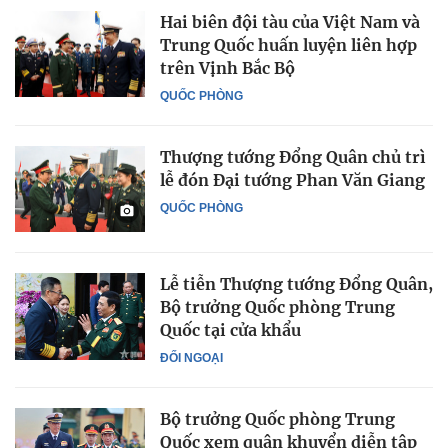
Hai biên đội tàu của Việt Nam và
Trung Quốc huấn luyện liên hợp
trên Vịnh Bắc Bộ
QUỐC PHÒNG
Thượng tướng Đổng Quân chủ trì
lễ đón Đại tướng Phan Văn Giang
QUỐC PHÒNG
Lễ tiễn Thượng tướng Đổng Quân,
Bộ trưởng Quốc phòng Trung
Quốc tại cửa khẩu
ĐỐI NGOẠI
Bộ trưởng Quốc phòng Trung
Quốc xem quân khuyển diễn tập