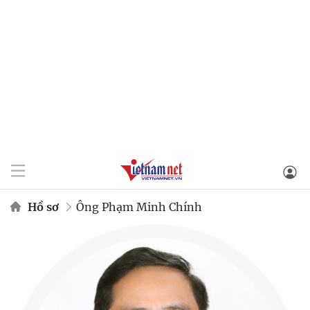
Hồ sơ
Ông Phạm Minh Chính