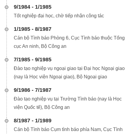
9/1984 - 1/1985
Tốt nghiệp đại học, chờ tiếp nhận công tác
1/1985 - 8/1987
Cán bộ Tình báo Phòng 6, Cục Tình báo thuộc Tổng
cục An ninh, Bộ Công an
7/1985 - 9/1985
Đào tạo nghiệp vụ ngoại giao tại Đại học Ngoại giao
(nay là Học viện Ngoại giao), Bộ Ngoại giao
9/1986 - 7/1987
Đào tạo nghiệp vụ tại Trường Tình báo (nay là Học
viện Quốc tế), Bộ Công an
8/1987 - 1/1989
Cán bộ Tình báo Cụm tình báo phía Nam, Cục Tình