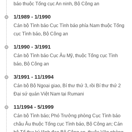
báo thuộc Tổng cục An ninh, Bộ Công an
1/1989 - 1/1990
Cán bộ Tình báo Cục Tình báo phía Nam thuộc Tổng
cục Tình báo, Bộ Công an
1/1990 - 3/1991
Cán bộ Tình báo Cục Âu Mỹ, thuộc Tổng cục Tình
báo, Bộ Công an
3/1991 - 11/1994
Cán bộ Bộ Ngoại giao, Bí thư thứ 3, rồi Bí thư thứ 2
Đại sứ quán Việt Nam tại Rumani
11/1994 - 5/1999
Cán bộ Tình báo; Phó Trưởng phòng Cục Tình báo
châu Âu thuộc Tổng cục Tình báo, Bộ Công an; Cán