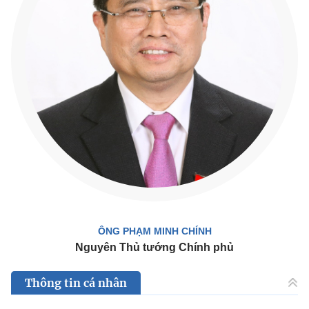
ÔNG PHẠM MINH CHÍNH
Nguyên Thủ tướng Chính phủ
Thông tin cá nhân