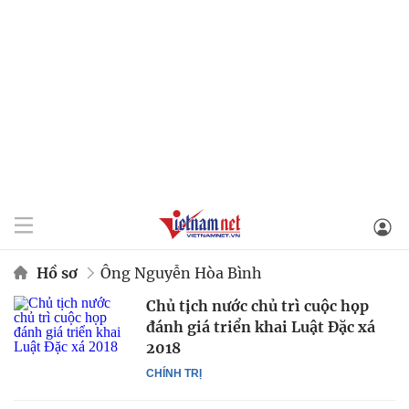
Hồ sơ
Ông Nguyễn Hòa Bình
Chủ tịch nước chủ trì cuộc họp
đánh giá triển khai Luật Đặc xá
2018
CHÍNH TRỊ