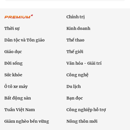
Chính trị
Thời sự
Kinh doanh
Dân tộc và Tôn giáo
Thể thao
Giáo dục
Thế giới
Đời sống
Văn hóa - Giải trí
Sức khỏe
Công nghệ
Ô tô xe máy
Du lịch
Bất động sản
Bạn đọc
Tuần Việt Nam
Công nghiệp hỗ trợ
Giảm nghèo bền vững
Nông thôn mới