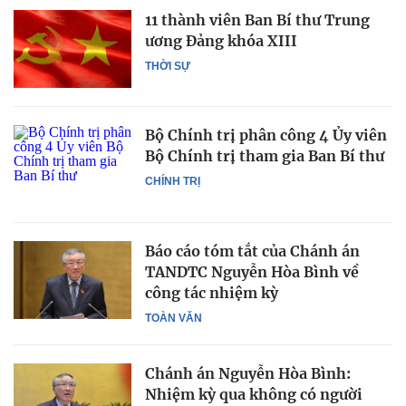
11 thành viên Ban Bí thư Trung
ương Đảng khóa XIII
THỜI SỰ
Bộ Chính trị phân công 4 Ủy viên
Bộ Chính trị tham gia Ban Bí thư
CHÍNH TRỊ
Báo cáo tóm tắt của Chánh án
TANDTC Nguyễn Hòa Bình về
công tác nhiệm kỳ
TOÀN VĂN
Chánh án Nguyễn Hòa Bình:
Nhiệm kỳ qua không có người