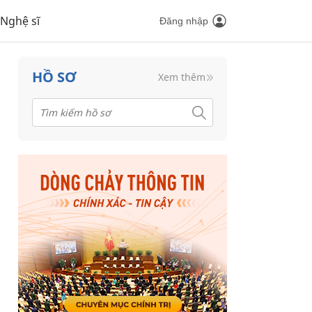
Nghệ sĩ
Đăng nhập
HỒ SƠ
Xem thêm