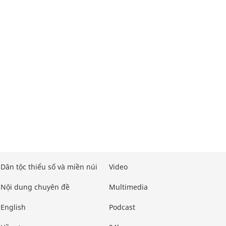
Dân tộc thiểu số và miền núi
Video
Nội dung chuyên đề
Multimedia
English
Podcast