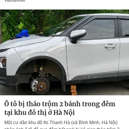
Vietnamnet.
Ô tô bị tháo trộm 2 bánh trong đêm
tại khu đô thị ở Hà Nội
Một cư dân khu đô thị Thanh Hà (xã Bình Minh, Hà Nội)