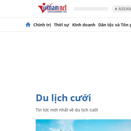
# ASEAN
Chính trị
Thời sự
Kinh doanh
Dân tộc và Tôn 
du lịch cưới
Tin tức mới nhất về
du lịch cưới