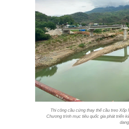
Thi công cầu cứng thay thế cầu treo Xốp
Chương trình mục tiêu quốc gia phát triển k
dang