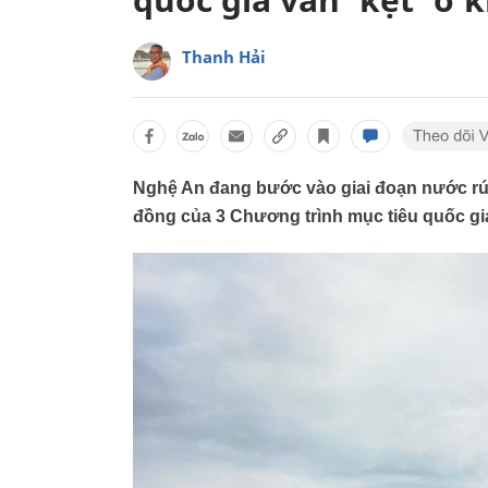
Thanh Hải
Nghệ An đang bước vào giai đoạn nước rút
đồng của 3 Chương trình mục tiêu quốc gia