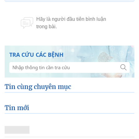
TRA CỨU CÁC BỆNH
Tin cùng chuyên mục
Tin mới