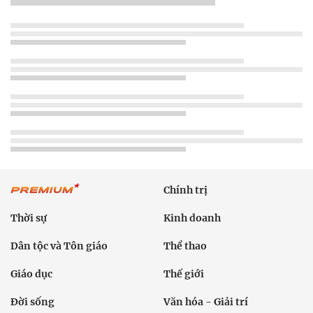
Chính trị
Thời sự
Kinh doanh
Dân tộc và Tôn giáo
Thể thao
Giáo dục
Thế giới
Đời sống
Văn hóa - Giải trí