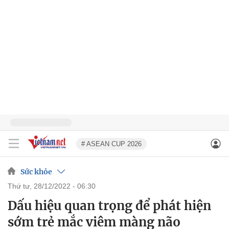
# ASEAN CUP 2026
Sức khỏe
thứ tư, 28/12/2022 - 06:30
Dấu hiệu quan trọng để phát hiện
sớm trẻ mắc viêm màng não