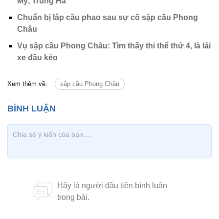
Mỹ, Trung Hà
Chuẩn bị lắp cầu phao sau sự cố sập cầu Phong
Châu
Vụ sập cầu Phong Châu: Tìm thấy thi thể thứ 4, là lái
xe đầu kéo
Xem thêm về:
sập cầu Phong Châu