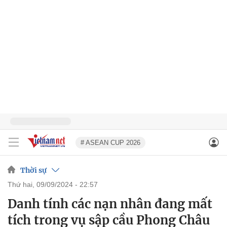
# ASEAN CUP 2026
Thời sự
thứ hai, 09/09/2024 - 22:57
Danh tính các nạn nhân đang mất
tích trong vụ sập cầu Phong Châu