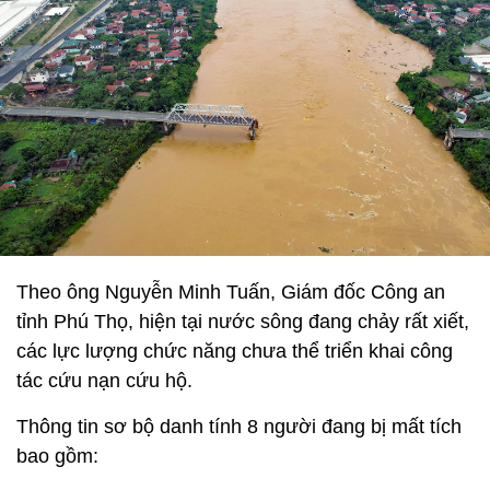
Theo ông Nguyễn Minh Tuấn, Giám đốc Công an
tỉnh Phú Thọ, hiện tại nước sông đang chảy rất xiết,
các lực lượng chức năng chưa thể triển khai công
tác cứu nạn cứu hộ.
Thông tin sơ bộ danh tính 8 người đang bị mất tích
bao gồm: