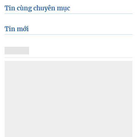
Tin cùng chuyên mục
Tin mới