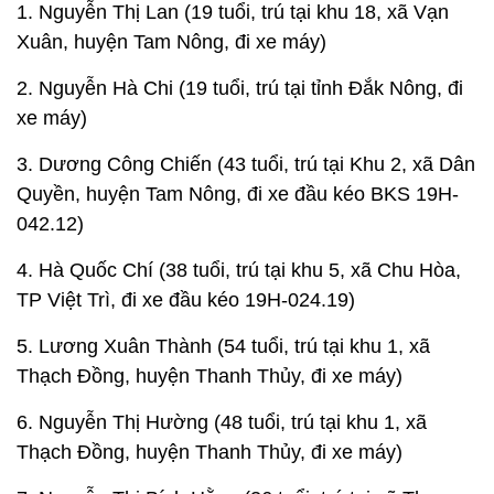
1. Nguyễn Thị Lan (19 tuổi, trú tại khu 18, xã Vạn
Xuân, huyện Tam Nông, đi xe máy)
2. Nguyễn Hà Chi (19 tuổi, trú tại tỉnh Đắk Nông, đi
xe máy)
3. Dương Công Chiến (43 tuổi, trú tại Khu 2, xã Dân
Quyền, huyện Tam Nông, đi xe đầu kéo BKS 19H-
042.12)
4. Hà Quốc Chí (38 tuổi, trú tại khu 5, xã Chu Hòa,
TP Việt Trì, đi xe đầu kéo 19H-024.19)
5. Lương Xuân Thành (54 tuổi, trú tại khu 1, xã
Thạch Đồng, huyện Thanh Thủy, đi xe máy)
6. Nguyễn Thị Hường (48 tuổi, trú tại khu 1, xã
Thạch Đồng, huyện Thanh Thủy, đi xe máy)