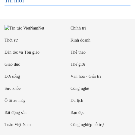
Tin mới
Chính trị
Thời sự
Kinh doanh
Dân tộc và Tôn giáo
Thể thao
Giáo dục
Thế giới
Đời sống
Văn hóa - Giải trí
Sức khỏe
Công nghệ
Ô tô xe máy
Du lịch
Bất động sản
Bạn đọc
Tuần Việt Nam
Công nghiệp hỗ trợ