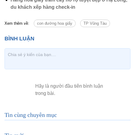
du khách xếp hàng check-in
Xem thêm về:
con đường hoa giấy
TP Vũng Tàu
Tin cùng chuyên mục