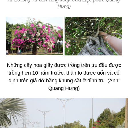
Hưng)
Những cây hoa giấy được trồng trên trụ đều được
trồng hơn 10 năm trước, thân to được uốn và cố
định trên giá đỡ bằng khung sắt ở đỉnh trụ. (Ảnh:
Quang Hưng)