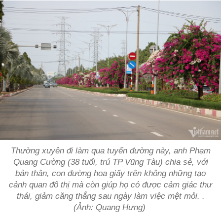
Thường xuyên đi làm qua tuyến đường này, anh Phạm
Quang Cường (38 tuổi, trú TP Vũng Tàu) chia sẻ, với
bản thân, con đường hoa giấy trên không những tạo
cảnh quan đô thị mà còn giúp họ có được cảm giác thư
thái, giảm căng thẳng sau ngày làm việc mệt mỏi. .
(Ảnh: Quang Hưng)