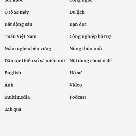
Ô tô xe máy
Du lịch
Bất động sản
Bạn đọc
Tuần Việt Nam
Công nghiệp hỗ trợ
Giảm nghèo bền vững
Nông thôn mới
Dân tộc thiểu số và miền núi
Nội dung chuyên đề
English
Hồ sơ
Ảnh
Video
Multimedia
Podcast
24h qua