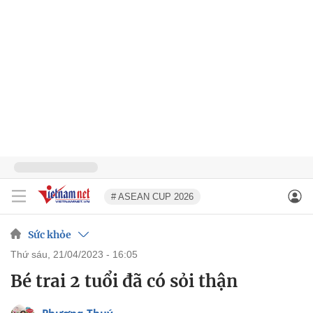
# ASEAN CUP 2026
Sức khỏe
thứ sáu, 21/04/2023 - 16:05
Bé trai 2 tuổi đã có sỏi thận