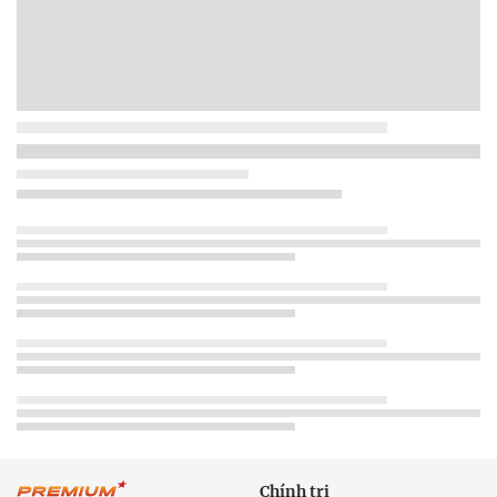
Chính trị