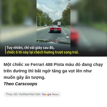
Một chiếc xe Ferrari 488 Pista màu đỏ đang chạy
trên đường thì bất ngờ tăng ga vọt lên như
muốn gây ấn tượng.
Theo Carscoops