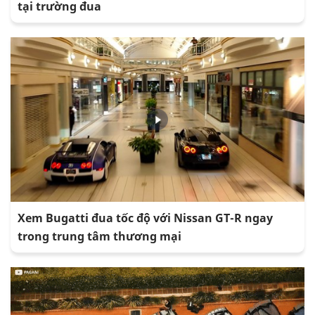
tại trường đua
Xem Bugatti đua tốc độ với Nissan GT-R ngay
trong trung tâm thương mại