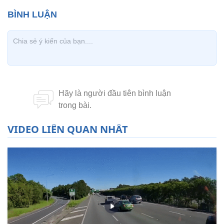
VIDEO LIÊN QUAN NHẤT