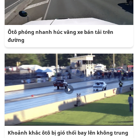
Ôtô phóng nhanh húc văng xe bán tải trên
đường
Khoảnh khắc ôtô bị gió thổi bay lên không trung