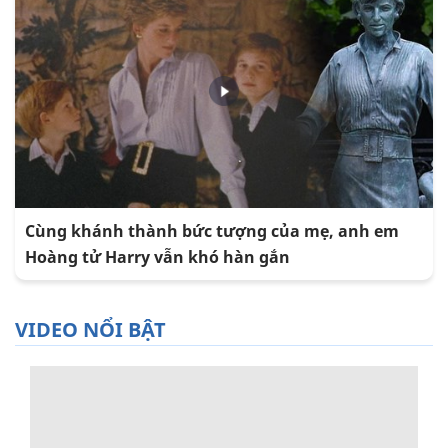
Cùng khánh thành bức tượng của mẹ, anh em
Hoàng tử Harry vẫn khó hàn gắn
VIDEO NỔI BẬT