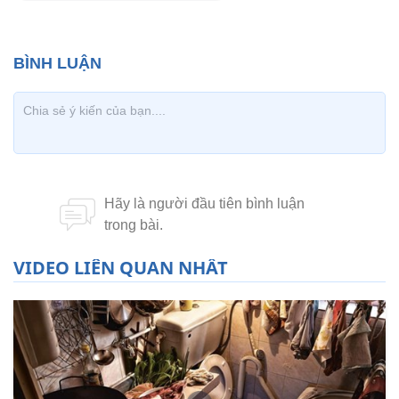
VIDEO LIÊN QUAN NHẤT