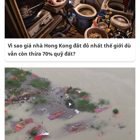
Vì sao giá nhà Hong Kong đắt đỏ nhất thế giới dù
vẫn còn thừa 70% quỹ đất?