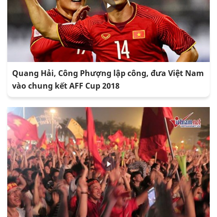
Quang Hải, Công Phượng lập công, đưa Việt Nam
vào chung kết AFF Cup 2018