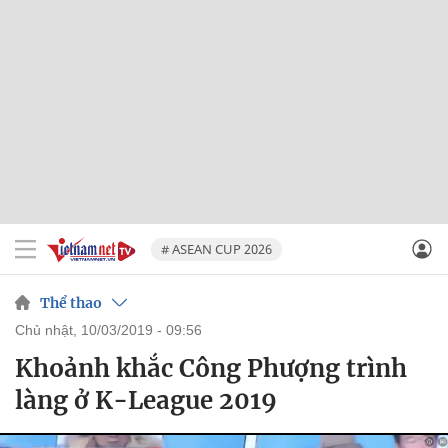
# ASEAN CUP 2026
Thể thao
chủ nhật, 10/03/2019 - 09:56
Khoảnh khắc Công Phượng trình
làng ở K-League 2019