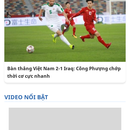
Bàn thắng Việt Nam 2-1 Iraq: Công Phượng chớp
thời cơ cực nhanh
VIDEO NỔI BẬT