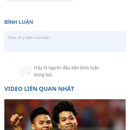
VIDEO LIÊN QUAN NHẤT