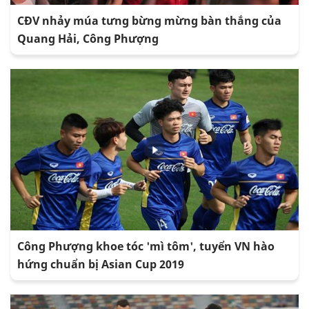
CĐV nhảy múa tưng bừng mừng bàn thắng của
Quang Hải, Công Phượng
Công Phượng khoe tóc 'mì tôm', tuyển VN hào
hứng chuẩn bị Asian Cup 2019